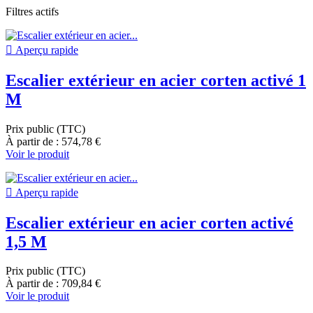
Filtres actifs

Aperçu rapide
Escalier extérieur en acier corten activé 1
M
Prix public (TTC)
À partir de : 574,78 €
Voir le produit

Aperçu rapide
Escalier extérieur en acier corten activé
1,5 M
Prix public (TTC)
À partir de : 709,84 €
Voir le produit