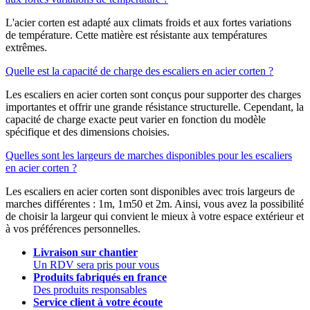
L'acier corten est adapté aux climats froids et aux fortes variations
de température. Cette matière est résistante aux températures
extrêmes.
Quelle est la capacité de charge des escaliers en acier corten ?
Les escaliers en acier corten sont conçus pour supporter des charges
importantes et offrir une grande résistance structurelle. Cependant, la
capacité de charge exacte peut varier en fonction du modèle
spécifique et des dimensions choisies.
Quelles sont les largeurs de marches disponibles pour les escaliers
en acier corten ?
Les escaliers en acier corten sont disponibles avec trois largeurs de
marches différentes : 1m, 1m50 et 2m. Ainsi, vous avez la possibilité
de choisir la largeur qui convient le mieux à votre espace extérieur et
à vos préférences personnelles.
Livraison sur chantier
Un RDV sera pris pour vous
Produits fabriqués en france
Des produits responsables
Service client à votre écoute