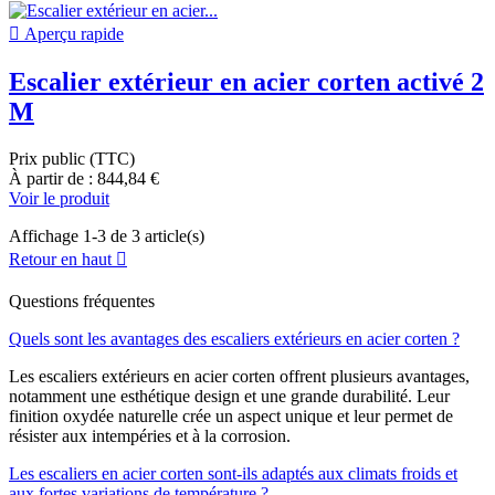

Aperçu rapide
Escalier extérieur en acier corten activé 2
M
Prix public (TTC)
À partir de : 844,84 €
Voir le produit
Affichage 1-3 de 3 article(s)
Retour en haut

Questions fréquentes
Quels sont les avantages des escaliers extérieurs en acier corten ?
Les escaliers extérieurs en acier corten offrent plusieurs avantages,
notamment une esthétique design et une grande durabilité. Leur
finition oxydée naturelle crée un aspect unique et leur permet de
résister aux intempéries et à la corrosion.
Les escaliers en acier corten sont-ils adaptés aux climats froids et
aux fortes variations de température ?