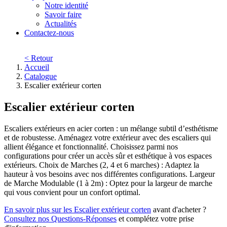
Notre identité
Savoir faire
Actualités
Contactez-nous
< Retour
Accueil
Catalogue
Escalier extérieur corten
Escalier extérieur corten
Escaliers extérieurs en acier corten : un mélange subtil d’esthétisme
et de robustesse. Aménagez votre extérieur avec des escaliers qui
allient élégance et fonctionnalité. Choisissez parmi nos
configurations pour créer un accès sûr et esthétique à vos espaces
extérieurs. Choix de Marches (2, 4 et 6 marches) : Adaptez la
hauteur à vos besoins avec nos différentes configurations. Largeur
de Marche Modulable (1 à 2m) : Optez pour la largeur de marche
qui vous convient pour un confort optimal.
En savoir plus sur les Escalier extérieur corten
avant d'acheter ?
Consultez nos Questions-Réponses
et complétez votre prise