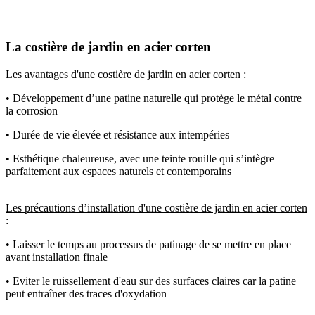
La costière de jardin en acier corten
Les avantages d'une costière de jardin en acier corten
:
• Développement d’une patine naturelle qui protège le métal contre
la corrosion
• Durée de vie élevée et résistance aux intempéries
• Esthétique chaleureuse, avec une teinte rouille qui s’intègre
parfaitement aux espaces naturels et contemporains
Les précautions d’installation d'une costière de jardin en acier corten
:
• Laisser le temps au processus de patinage de se mettre en place
avant installation finale
• Eviter le ruissellement d'eau sur des surfaces claires car la patine
peut entraîner des traces d'oxydation