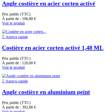
Angle costière en acier corten activé
Prix public (TTC)
À partir de : 106,80 €
Voir le produit

Aperçu rapide
Costière en acier corten activé 1,48 ML
Prix public (TTC)
À partir de : 120,00 €
Voir le produit

Aperçu rapide
Angle costière en aluminium peint
Prix public (TTC)
À partir de : 392,86 €
Voir le produit