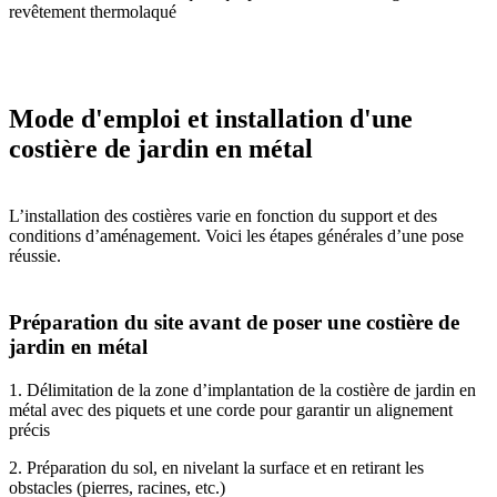
revêtement thermolaqué
Mode d'emploi et installation d'une
costière de jardin en métal
L’installation des costières varie en fonction du support et des
conditions d’aménagement. Voici les étapes générales d’une pose
réussie.
Préparation du site avant de poser une costière de
jardin en métal
1. Délimitation de la zone d’implantation de la costière de jardin en
métal avec des piquets et une corde pour garantir un alignement
précis
2. Préparation du sol, en nivelant la surface et en retirant les
obstacles (pierres, racines, etc.)