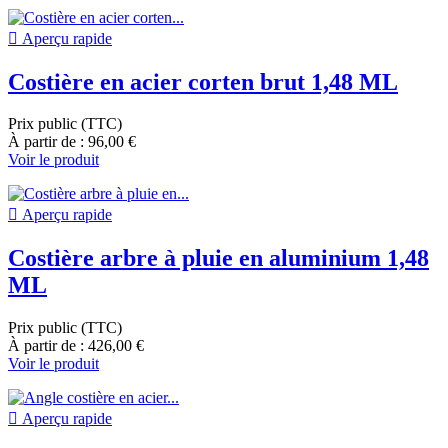

Aperçu rapide
Costière en acier corten brut 1,48 ML
Prix public (TTC)
À partir de : 96,00 €
Voir le produit

Aperçu rapide
Costière arbre à pluie en aluminium 1,48
ML
Prix public (TTC)
À partir de : 426,00 €
Voir le produit

Aperçu rapide