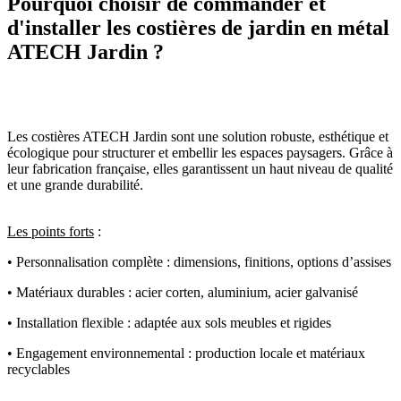
Pourquoi choisir de commander et
d'installer les costières de jardin en métal
ATECH Jardin ?
Les costières ATECH Jardin sont une solution robuste, esthétique et
écologique pour structurer et embellir les espaces paysagers. Grâce à
leur fabrication française, elles garantissent un haut niveau de qualité
et une grande durabilité.
Les points forts
:
• Personnalisation complète : dimensions, finitions, options d’assises
• Matériaux durables : acier corten, aluminium, acier galvanisé
• Installation flexible : adaptée aux sols meubles et rigides
• Engagement environnemental : production locale et matériaux
recyclables