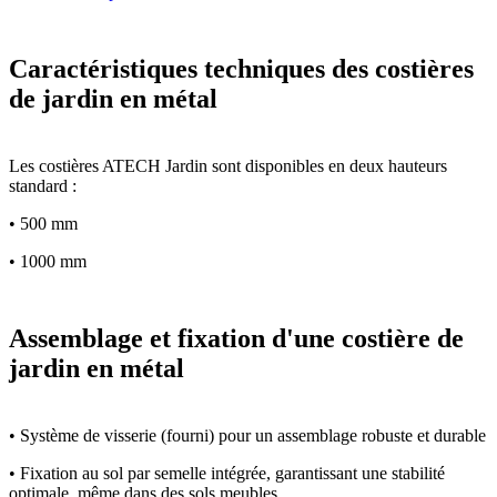
Caractéristiques techniques des costières
de jardin en métal
Les costières ATECH Jardin sont disponibles en deux hauteurs
standard :
• 500 mm
• 1000 mm
Assemblage et fixation d'une costière de
jardin en métal
• Système de visserie (fourni) pour un assemblage robuste et durable
• Fixation au sol par semelle intégrée, garantissant une stabilité
optimale, même dans des sols meubles