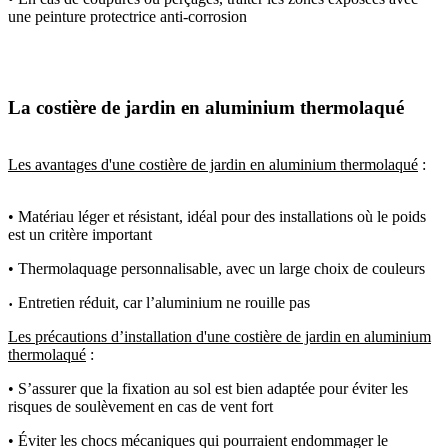
une peinture protectrice anti-corrosion
La costière de jardin en aluminium thermolaqué
Les avantages d'une costière de jardin en aluminium thermolaqué
:
• Matériau léger et résistant, idéal pour des installations où le poids
est un critère important
• Thermolaquage personnalisable, avec un large choix de couleurs
Entretien réduit, car l’aluminium ne rouille pas
•
Les précautions d’installation d'une costière de jardin en aluminium
thermolaqué
:
• S’assurer que la fixation au sol est bien adaptée pour éviter les
risques de soulèvement en cas de vent fort
• Éviter les chocs mécaniques qui pourraient endommager le