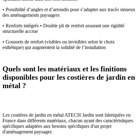
• Possibilité d’angles et d’arrondis pour s’adapter aux tracés sinueux
des aménagements paysagers
• Renforts intégrés • Double pli de renfort assurant une rigidité
structurelle accrue
• Goussets de renfort (visibles ou invisibles selon le choix
esthétique) qui augmentent la solidité de l’installation
Quels sont les matériaux et les finitions
disponibles pour les costières de jardin en
métal ?
Les costières de jardin en métal ATECH Jardin sont fabriquées en
France dans différents matériaux, chacun ayant des caractéristiques
spécifiques adaptées aux besoins spécifiques d'un projet
d'aménagement paysager.