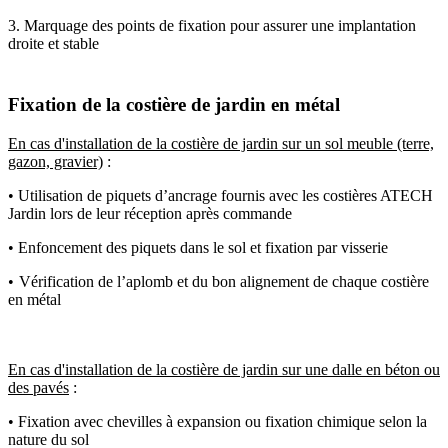
3. Marquage des points de fixation pour assurer une implantation
droite et stable
Fixation de la costière de jardin en métal
En cas d'installation de la costière de jardin sur un sol meuble (terre,
gazon, gravier)
:
• Utilisation de piquets d’ancrage fournis avec les costières ATECH
Jardin lors de leur réception après commande
• Enfoncement des piquets dans le sol et fixation par visserie
•
Vérification de l’aplomb et du bon alignement de chaque costière
en métal
En cas d'installation de la costière de jardin sur une dalle en béton ou
des pavés
:
• Fixation avec chevilles à expansion ou fixation chimique selon la
nature du sol