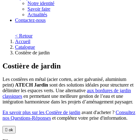
Notre identité
Savoir faire
Actualités
Contactez-nous
< Retour
Accueil
Catalogue
Costière de jardin
Costière de jardin
Les costières en métal (acier corten, acier galvanisé, aluminium
peint)
ATECH Jardin
sont des solutions idéales pour structurer et
délimiter les espaces verts. Une alternative
aux bordures de jardin
classiques
en permettant une meilleure gestion de l’eau et une
intégration harmonieuse dans les projets d’aménagement paysager.
En savoir plus sur les Costière de jardin
avant d'acheter ?
Consultez
nos Questions-Réponses
et complétez votre prise d'information.

ok