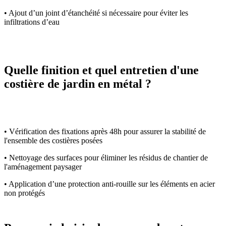
• Ajout d’un joint d’étanchéité si nécessaire pour éviter les
infiltrations d’eau
Quelle finition et quel entretien d'une
costière de jardin en métal ?
• Vérification des fixations après 48h pour assurer la stabilité de
l'ensemble des costières posées
• Nettoyage des surfaces pour éliminer les résidus de chantier de
l'aménagement paysager
• Application d’une protection anti-rouille sur les éléments en acier
non protégés