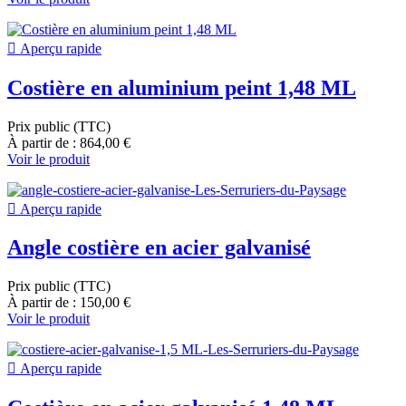

Aperçu rapide
Costière en aluminium peint 1,48 ML
Prix public (TTC)
À partir de : 864,00 €
Voir le produit

Aperçu rapide
Angle costière en acier galvanisé
Prix public (TTC)
À partir de : 150,00 €
Voir le produit

Aperçu rapide