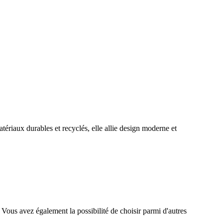
ériaux durables et recyclés, elle allie design moderne et
Vous avez également la possibilité de choisir parmi d'autres