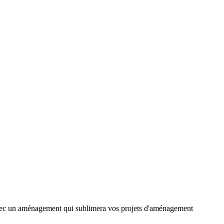
 avec un aménagement qui sublimera vos projets d'aménagement