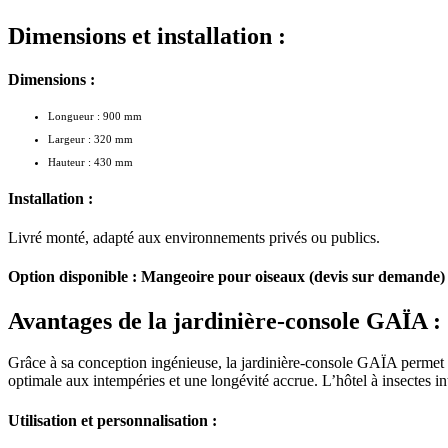
Dimensions et installation :
Dimensions :
Longueur : 900 mm
Largeur : 320 mm
Hauteur : 430 mm
Installation :
Livré monté, adapté aux environnements privés ou publics.
Option disponible : Mangeoire pour oiseaux (devis sur demande) p
Avantages de la jardinière-console GAÏA :
Grâce à sa conception ingénieuse, la jardinière-console GAÏA permet de
optimale aux intempéries et une longévité accrue. L’hôtel à insectes in
Utilisation et personnalisation :