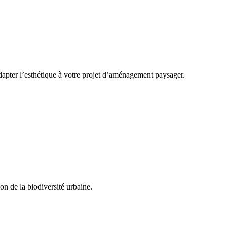
apter l’esthétique à votre projet d’aménagement paysager.
on de la biodiversité urbaine.