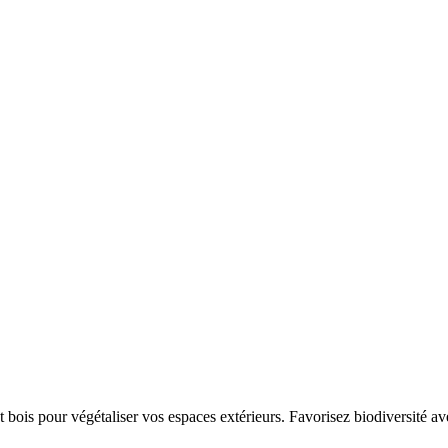
 bois pour végétaliser vos espaces extérieurs. Favorisez biodiversité