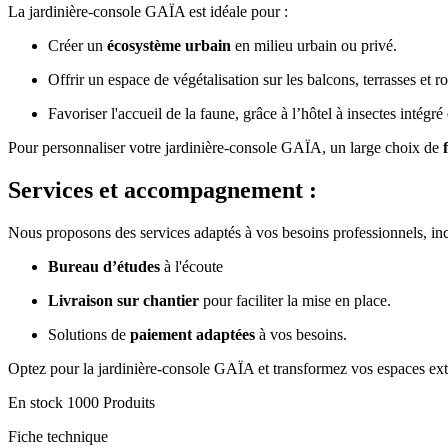
La jardinière-console GAÏA est idéale pour :
Créer un
écosystème urbain
en milieu urbain ou privé.
Offrir un espace de végétalisation sur les balcons, terrasses et r
Favoriser l'accueil de la faune, grâce à l’hôtel à insectes intégr
Pour personnaliser votre jardinière-console GAÏA, un large choix de
Services et accompagnement :
Nous proposons des services adaptés à vos besoins professionnels, inc
Bureau d’études
à l'écoute
Livraison sur chantier
pour faciliter la mise en place.
Solutions de
paiement adaptées
à vos besoins.
Optez pour la jardinière-console GAÏA et transformez vos espaces extéri
En stock
1000 Produits
Fiche technique