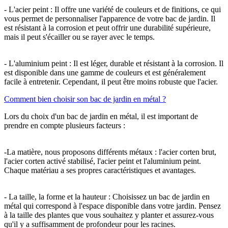
- L'acier peint : Il offre une variété de couleurs et de finitions, ce qui
vous permet de personnaliser l'apparence de votre bac de jardin. Il
est résistant à la corrosion et peut offrir une durabilité supérieure,
mais il peut s'écailler ou se rayer avec le temps.
- L'aluminium peint : Il est léger, durable et résistant à la corrosion. Il
est disponible dans une gamme de couleurs et est généralement
facile à entretenir. Cependant, il peut être moins robuste que l'acier.
Comment bien choisir son bac de jardin en métal ?
Lors du choix d'un bac de jardin en métal, il est important de
prendre en compte plusieurs facteurs :
-La matière, nous proposons différents métaux : l'acier corten brut,
l'acier corten activé stabilisé, l'acier peint et l'aluminium peint.
Chaque matériau a ses propres caractéristiques et avantages.
- La taille, la forme et la hauteur : Choisissez un bac de jardin en
métal qui correspond à l'espace disponible dans votre jardin. Pensez
à la taille des plantes que vous souhaitez y planter et assurez-vous
qu'il y a suffisamment de profondeur pour les racines.