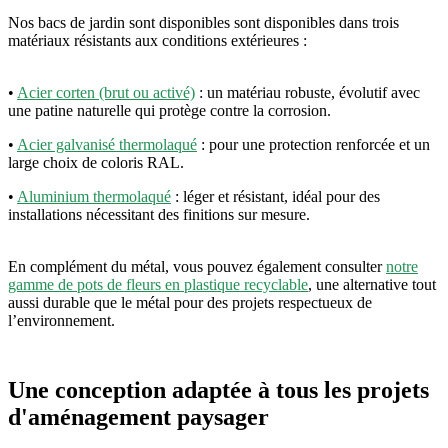
Nos bacs de jardin sont disponibles sont disponibles dans trois
matériaux résistants aux conditions extérieures :
•
Acier corten (brut ou activé)
: un matériau robuste, évolutif avec
une patine naturelle qui protège contre la corrosion.
•
Acier galvanisé thermolaqué
: pour une protection renforcée et un
large choix de coloris RAL.
•
Aluminium thermolaqué
: léger et résistant, idéal pour des
installations nécessitant des finitions sur mesure.
En complément du métal, vous pouvez également consulter
notre
gamme de pots de fleurs en plastique recyclable
, une alternative tout
aussi durable que le métal pour des projets respectueux de
l’environnement.
Une conception adaptée à tous les projets
d'aménagement paysager