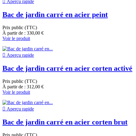

Aperçu rapide
Bac de jardin carré en acier peint
Prix public (TTC)
À partir de : 330,00 €
Voir le produit

Aperçu rapide
Bac de jardin carré en acier corten activé
Prix public (TTC)
À partir de : 312,00 €
Voir le produit

Aperçu rapide
Bac de jardin carré en acier corten brut
Prix public (TTC)