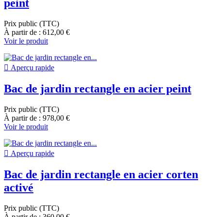
peint
Prix public (TTC)
À partir de : 612,00 €
Voir le produit

Aperçu rapide
Bac de jardin rectangle en acier peint
Prix public (TTC)
À partir de : 978,00 €
Voir le produit

Aperçu rapide
Bac de jardin rectangle en acier corten
activé
Prix public (TTC)
À partir de : 360,00 €