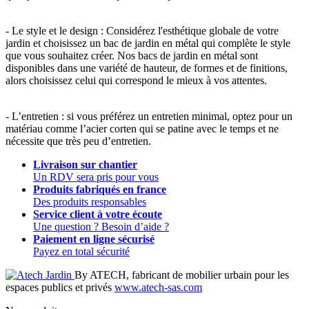
- Le style et le design : Considérez l'esthétique globale de votre
jardin et choisissez un bac de jardin en métal qui complète le style
que vous souhaitez créer. Nos bacs de jardin en métal sont
disponibles dans une variété de hauteur, de formes et de finitions,
alors choisissez celui qui correspond le mieux à vos attentes.
- L’entretien : si vous préférez un entretien minimal, optez pour un
matériau comme l’acier corten qui se patine avec le temps et ne
nécessite que très peu d’entretien.
Livraison sur chantier
Un RDV sera pris pour vous
Produits fabriqués en france
Des produits responsables
Service client à votre écoute
Une question ? Besoin d’aide ?
Paiement en ligne sécurisé
Payez en total sécurité
By ATECH, fabricant de mobilier urbain pour les
espaces publics et privés
www.atech-sas.com