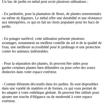
Un bac de jardin en métal peut avoir plusieurs utilisations :
- En jardinière, pour la plantation de fleurs, de plantes ornementales
ou même de légumes. Le métal offre une durabilité et une résistance
aux intempéries, ce qui en fait un choix populaire pour les bacs de
jardin.
- En potager surélevé, cette utilisation présente plusieurs
avantages, notamment un meilleur contrôle du sol et de la qualité de
l'eau, une meilleure accessibilité pour le jardinage et une protection
contre les animaux indésirables.
- Pour la séparation des plantes, ils peuvent être utiles pour
garder certaines plantes bien délimitées ou pour créer des zones
distinctes dans votre espace extérieur.
- Comme éléments décoratifs dans les jardins. Ils sont disponibles
dans une variété de matières et de formes, ce qui vous permet de
les adapter à votre esthétique globale. Ils peuvent être utilisés pour
ajouter une touche d'élégance ou de modernité à votre espace
extérieur.