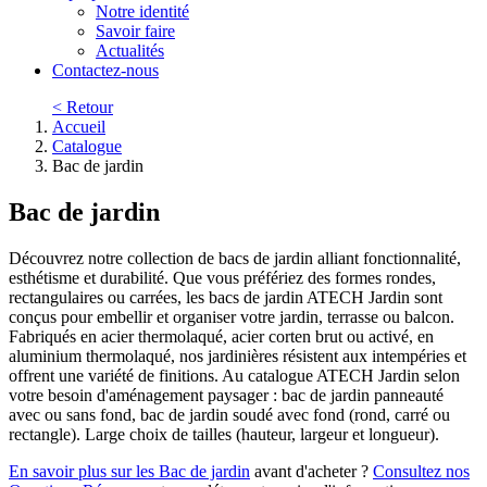
Notre identité
Savoir faire
Actualités
Contactez-nous
< Retour
Accueil
Catalogue
Bac de jardin
Bac de jardin
Découvrez notre collection de bacs de jardin alliant fonctionnalité,
esthétisme et durabilité. Que vous préfériez des formes rondes,
rectangulaires ou carrées, les bacs de jardin ATECH Jardin sont
conçus pour embellir et organiser votre jardin, terrasse ou balcon.
Fabriqués en acier thermolaqué, acier corten brut ou activé, en
aluminium thermolaqué, nos jardinières résistent aux intempéries et
offrent une variété de finitions. Au catalogue ATECH Jardin selon
votre besoin d'aménagement paysager : bac de jardin panneauté
avec ou sans fond, bac de jardin soudé avec fond (rond, carré ou
rectangle). Large choix de tailles (hauteur, largeur et longueur).
En savoir plus sur les Bac de jardin
avant d'acheter ?
Consultez nos