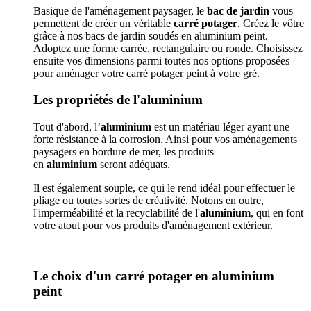
Basique de l'aménagement paysager, le
bac de jardin
vous
permettent de créer un véritable
carré potager
. Créez le vôtre
grâce à nos bacs de jardin soudés en aluminium peint.
Adoptez une forme carrée, rectangulaire ou ronde. Choisissez
ensuite vos dimensions parmi toutes nos options proposées
pour aménager votre carré potager peint à votre gré.
Les propriétés de l'aluminium
Tout d'abord, l’
aluminium
est un matériau léger ayant une
forte résistance à la corrosion. Ainsi pour vos aménagements
paysagers en bordure de mer, les produits
en
aluminium
seront adéquats.
Il est également souple, ce qui le rend idéal pour effectuer le
pliage ou toutes sortes de créativité. Notons en outre,
l'imperméabilité et la recyclabilité de l'
aluminium
, qui en font
votre atout pour vos produits d'aménagement extérieur.
Le choix d'un carré potager en aluminium
peint