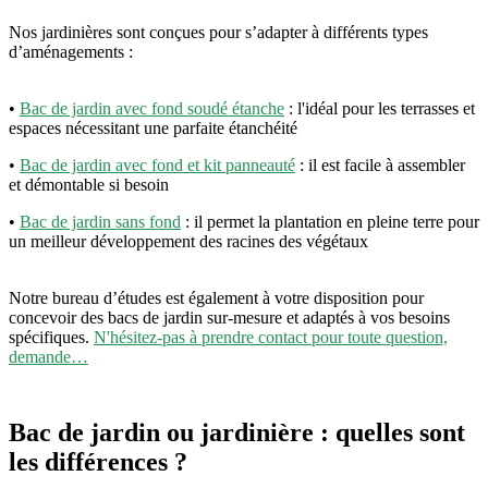
Nos jardinières sont conçues pour s’adapter à différents types
d’aménagements :
•
Bac de jardin avec fond soudé étanche
: l'idéal pour les terrasses et
espaces nécessitant une parfaite étanchéité
•
Bac de jardin avec fond et kit panneauté
: il est facile à assembler
et démontable si besoin
•
Bac de jardin sans fond
: il permet la plantation en pleine terre pour
un meilleur développement des racines des végétaux
Notre bureau d’études est également à votre disposition pour
concevoir des bacs de jardin sur-mesure et adaptés à vos besoins
spécifiques.
N'hésitez-pas à prendre contact pour toute question,
demande…
Bac de jardin ou jardinière : quelles sont
les différences ?