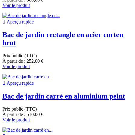
Voir le produit

Aperçu rapide
Bac de jardin rectangle en acier corten
brut
Prix public (TTC)
À partir de : 252,00 €
Voir le produit

Aperçu rapide
Bac de jardin carré en aluminium peint
Prix public (TTC)
À partir de : 510,00 €
Voir le produit