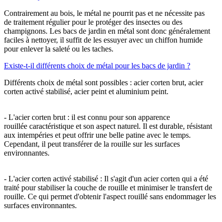
Contrairement au bois, le métal ne pourrit pas et ne nécessite pas
de traitement régulier pour le protéger des insectes ou des
champignons. Les bacs de jardin en métal sont donc généralement
faciles à nettoyer, il suffit de les essuyer avec un chiffon humide
pour enlever la saleté ou les taches.
Existe-t-il différents choix de métal pour les bacs de jardin ?
Différents choix de métal sont possibles : acier corten brut, acier
corten activé stabilisé, acier peint et aluminium peint.
- L'acier corten brut : il est connu pour son apparence
rouillée caractéristique et son aspect naturel. Il est durable, résistant
aux intempéries et peut offrir une belle patine avec le temps.
Cependant, il peut transférer de la rouille sur les surfaces
environnantes.
- L'acier corten activé stabilisé : Il s'agit d'un acier corten qui a été
traité pour stabiliser la couche de rouille et minimiser le transfert de
rouille. Ce qui permet d'obtenir l'aspect rouillé sans endommager les
surfaces environnantes.