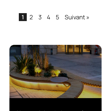
1
2
3
4
5
Suivant »