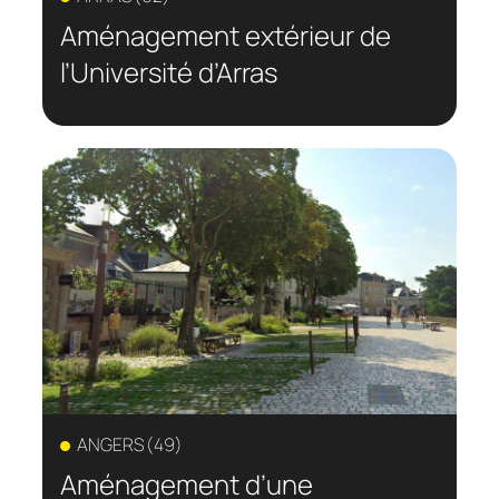
Aménagement extérieur de
l’Université d’Arras
ANGERS (49)
Aménagement d’une