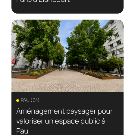
PAU (64)
Aménagement paysager pour
valoriser un espace public à
Pau