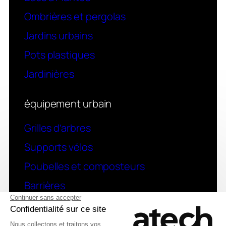
Ombrières et pergolas
Jardins urbains
Pots plastiques
Jardinières
équipement urbain
Grilles d’arbres
Supports vélos
Poubelles et composteurs
Barrières
contact