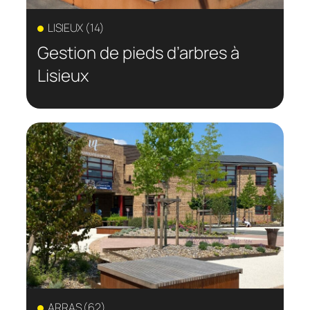
LISIEUX (14)
Gestion de pieds d’arbres à
Lisieux
ARRAS (62)