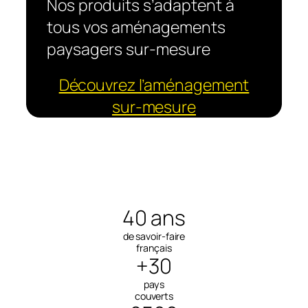
Nos produits s’adaptent à
tous vos aménagements
paysagers sur-mesure
Découvrez l’aménagement
sur-mesure
40 ans
de savoir-faire
français
+30
pays
couverts