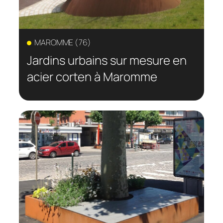
MAROMME (76)
Jardins urbains sur mesure en
acier corten à Maromme