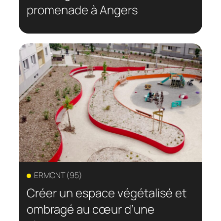
promenade à Angers
ERMONT (95)
Créer un espace végétalisé et
ombragé au cœur d’une