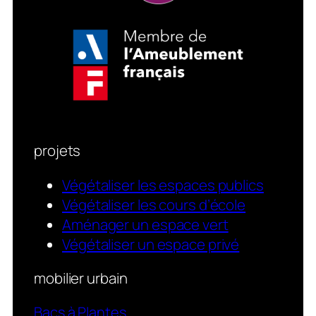
projets
Végétaliser les espaces publics
Végétaliser les cours d’école
Aménager un espace vert
Végétaliser un espace privé
mobilier urbain
Bacs à Plantes