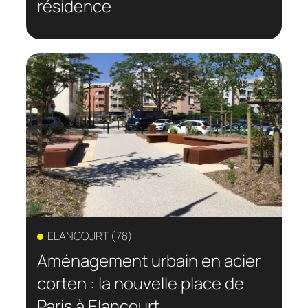
résidence
ELANCOURT (78)
Aménagement urbain en acier
corten : la nouvelle place de
Paris à Elancourt