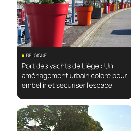
BELGIQUE
Port des yachts de Liège : Un
aménagement urbain coloré pour
embellir et sécuriser l’espace