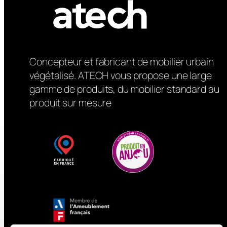
Concepteur et fabricant de mobilier urbain
végétalisé. ATECH vous propose une large
gamme de produits, du mobilier standard au
produit sur mesure