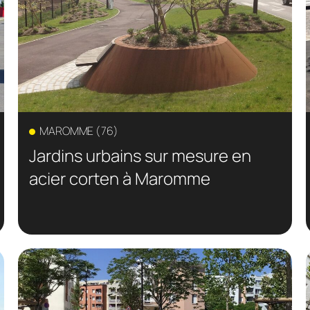
MAROMME (76)
Jardins urbains sur mesure en
acier corten à Maromme