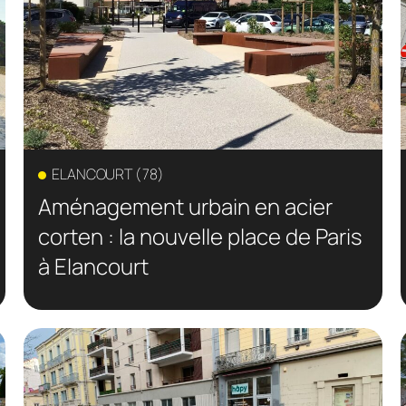
ELANCOURT (78)
Aménagement urbain en acier
corten : la nouvelle place de Paris
à Elancourt