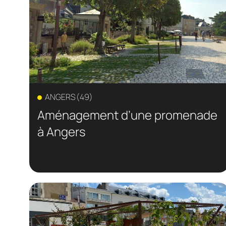
ANGERS (49)
Aménagement d’une promenade
à Angers