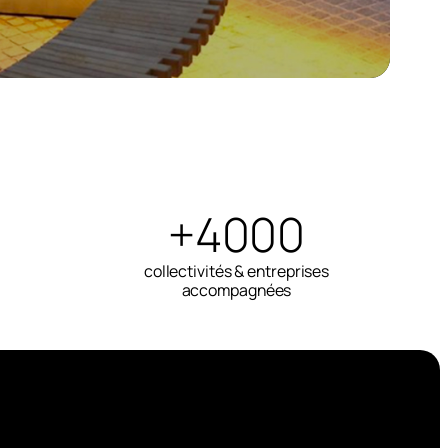
+4000
collectivités & entreprises
accompagnées