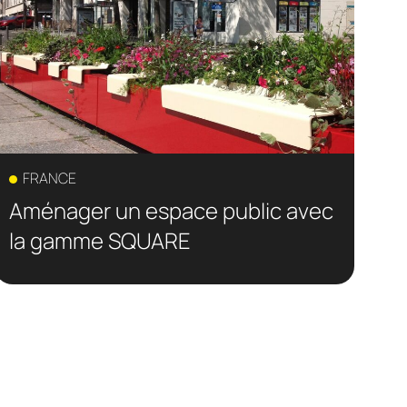
FRANCE
Aménager un espace public avec
la gamme SQUARE