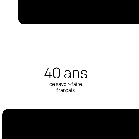
40 ans
de savoir-faire
français