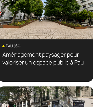
PAU (64)
Aménagement paysager pour
valoriser un espace public à Pau