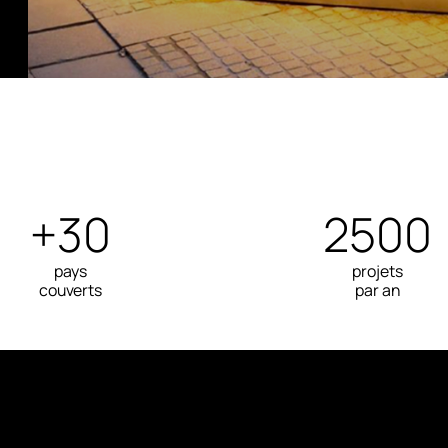
+30
2500
pays
projets
couverts
par an