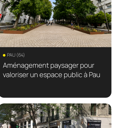
PAU (64)
Aménagement paysager pour
valoriser un espace public à Pau