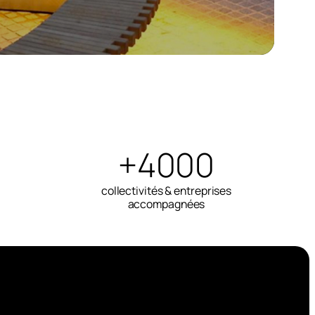
+4000
collectivités & entreprises
accompagnées