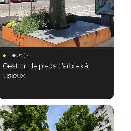
LISIEUX (14)
Gestion de pieds d’arbres à
Lisieux