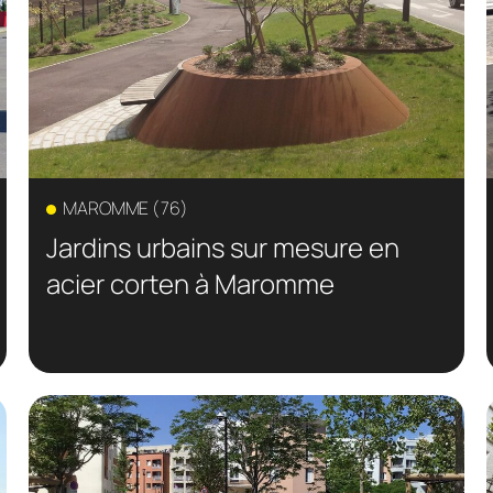
MAROMME (76)
Jardins urbains sur mesure en
acier corten à Maromme