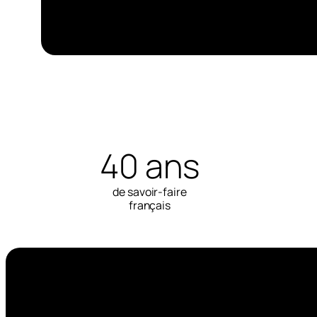
40 ans
de savoir-faire
français