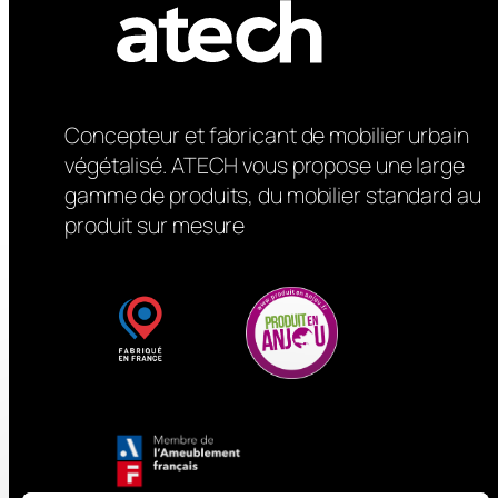
Concepteur et fabricant de mobilier urbain
végétalisé. ATECH vous propose une large
gamme de produits, du mobilier standard au
produit sur mesure