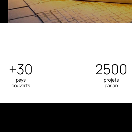
+30
2500
pays
projets
couverts
par an