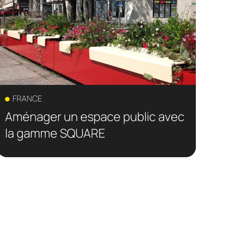
FRANCE
Aménager un espace public avec
la gamme SQUARE