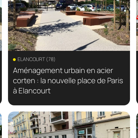
ELANCOURT (78)
Aménagement urbain en acier
corten : la nouvelle place de Paris
à Elancourt