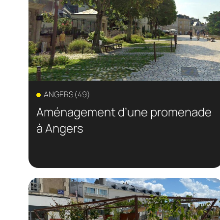
ANGERS (49)
Aménagement d’une promenade
à Angers