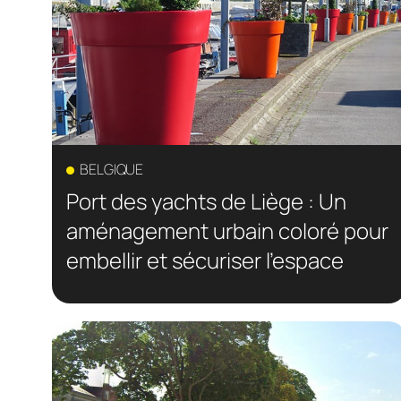
BELGIQUE
Port des yachts de Liège : Un
aménagement urbain coloré pour
embellir et sécuriser l’espace