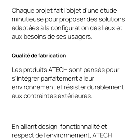
Chaque projet fait l’objet d’une étude
minutieuse pour proposer des solutions
adaptées à la configuration des lieux et
aux besoins de ses usagers.
Qualité de fabrication
Les produits ATECH sont pensés pour
s’intégrer parfaitement à leur
environnement et
résister durablement
aux contraintes extérieures.
En alliant design, fonctionnalité et
respect de l’environnement, ATECH