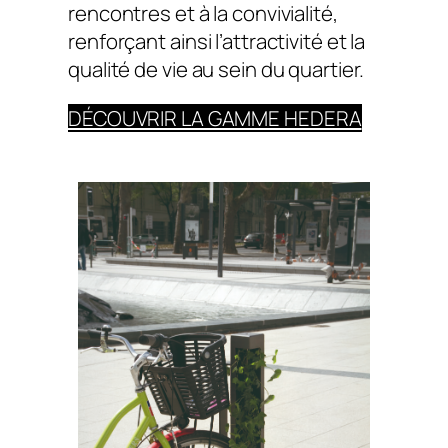
rencontres et à la convivialité,
renforçant ainsi l’attractivité et la
qualité de vie au sein du quartier.
DÉCOUVRIR LA GAMME HEDERA