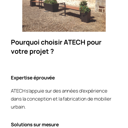
Pourquoi choisir ATECH pour
votre projet ?
Expertise éprouvée
ATECH s’appuie sur des années d’expérience
dans la conception et la fabrication de mobilier
urbain.
Solutions sur mesure