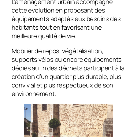
L’aménagement urbain accompagne
cette évolution en proposant des
équipements adaptés aux besoins des
habitants tout en favorisant une
meilleure qualité de vie.
Mobilier de repos, végétalisation,
supports vélos ou encore équipements
dédiés au tri des déchets participent à la
création d’un quartier plus durable, plus
convivial et plus respectueux de son
environnement.