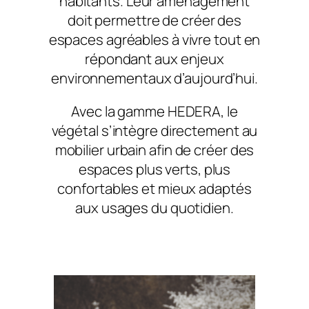
habitants. Leur aménagement
doit permettre de créer des
espaces agréables à vivre tout en
répondant aux enjeux
environnementaux d’aujourd’hui.
Avec la gamme HEDERA, le
végétal s’intègre directement au
mobilier urbain afin de créer des
espaces plus verts, plus
confortables et mieux adaptés
aux usages du quotidien.