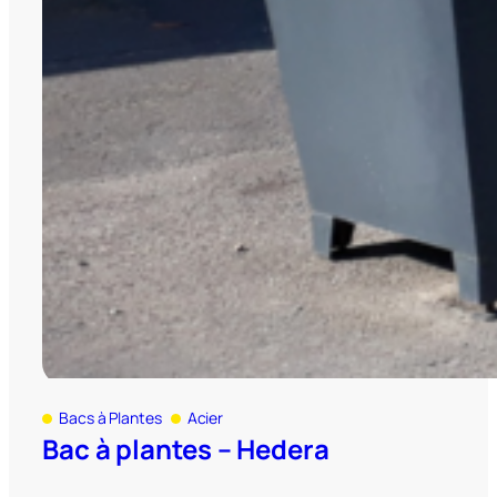
Bacs à Plantes
Acier
Bac à plantes – Hedera