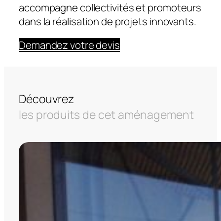
accompagne collectivités et promoteurs
dans la réalisation de projets innovants.
Demandez votre devis
Découvrez
les produits de cet aménagement