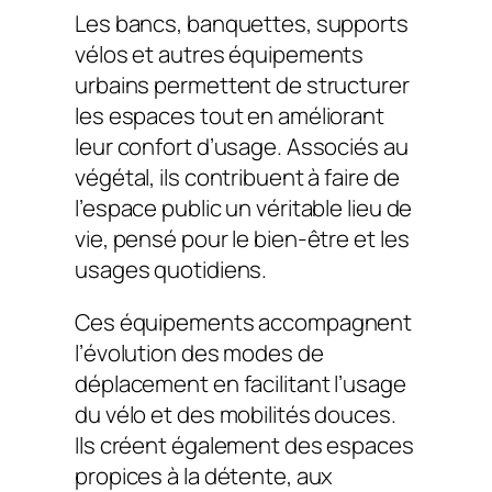
Les bancs, banquettes, supports
vélos et autres équipements
urbains permettent de structurer
les espaces tout en améliorant
leur confort d’usage. Associés au
végétal, ils contribuent à faire de
l’espace public un véritable lieu de
vie, pensé pour le bien-être et les
usages quotidiens.
Ces équipements accompagnent
l’évolution des modes de
déplacement en facilitant l’usage
du vélo et des mobilités douces.
Ils créent également des espaces
propices à la détente, aux