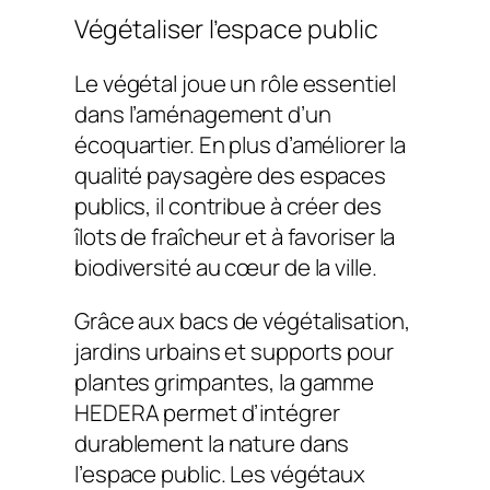
Végétaliser l’espace public
Le végétal joue un rôle essentiel
dans l’aménagement d’un
écoquartier. En plus d’améliorer la
qualité paysagère des espaces
publics, il contribue à créer des
îlots de fraîcheur et à favoriser la
biodiversité au cœur de la ville.
Grâce aux bacs de végétalisation,
jardins urbains et supports pour
plantes grimpantes, la gamme
HEDERA permet d’intégrer
durablement la nature dans
l’espace public. Les végétaux