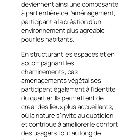
deviennent ainsi une composante
à part entière de l’aménagement,
participant à la création d’un
environnement plus agréable
pour les habitants.
En structurant les espaces et en
accompagnant les
cheminements, ces
aménagements végétalisés
participent également à l’identité
du quartier. Ils permettent de
créer des lieux plus accueillants,
où la nature s’invite au quotidien
et contribue à améliorer le confort
des usagers tout au long de