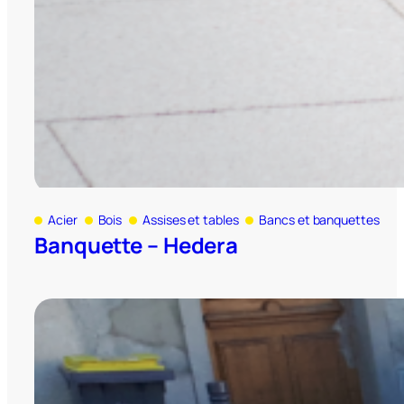
Acier
Bois
Assises et tables
Bancs et banquettes
Banquette – Hedera