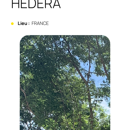
HEDERA
Lieu :
FRANCE