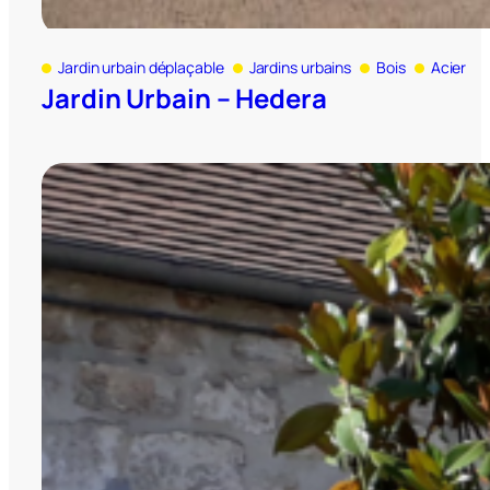
Jardin urbain déplaçable
Jardins urbains
Bois
Acier
Jardin Urbain – Hedera