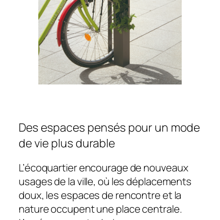
Des espaces pensés pour un mode
de vie plus durable
L’écoquartier encourage de nouveaux
usages de la ville, où les déplacements
doux, les espaces de rencontre et la
nature occupent une place centrale.