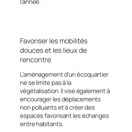
l’année.
Favoriser les mobilités
douces et les lieux de
rencontre
L’aménagement d’un écoquartier
ne se limite pas à la
végétalisation. Il vise également à
encourager les déplacements
non polluants et à créer des
espaces favorisant les échanges
entre habitants.