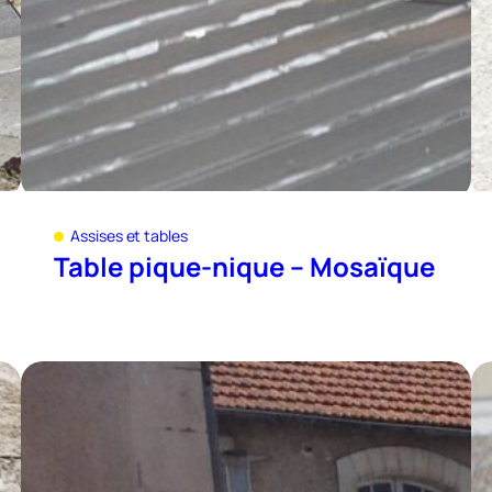
Assises et tables
Table pique-nique – Mosaïque