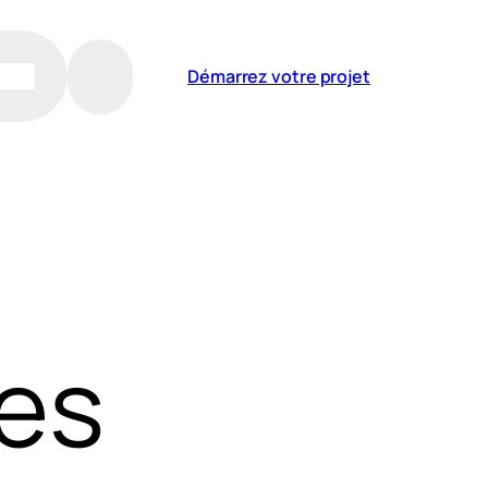
Démarrez votre projet
es