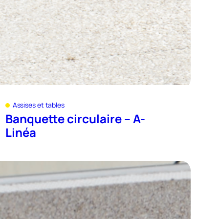
Assises et tables
Banquette circulaire – A-
Linéa