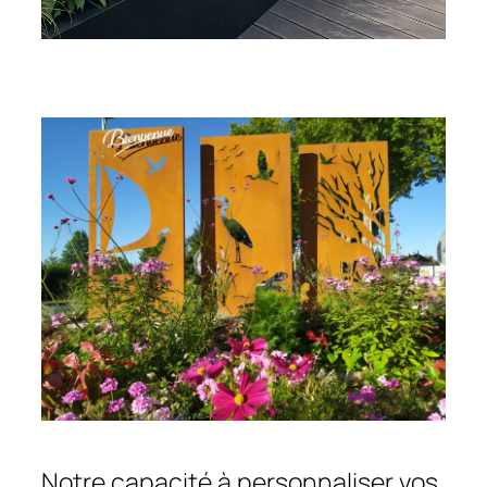
Notre capacité à personnaliser vos