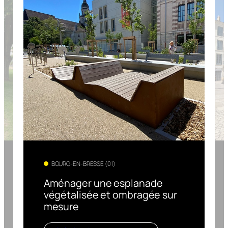
BOURG-EN-BRESSE (01)
Aménager une esplanade
végétalisée et ombragée sur
mesure