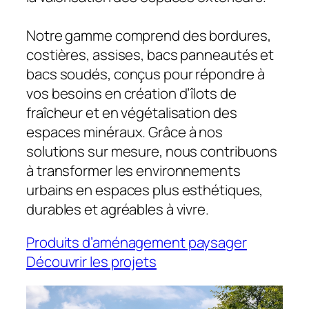
Notre gamme comprend des bordures,
costières, assises, bacs panneautés et
bacs soudés, conçus pour répondre à
vos besoins en création d’îlots de
fraîcheur et en végétalisation des
espaces minéraux. Grâce à nos
solutions sur mesure, nous contribuons
à transformer les environnements
urbains en espaces plus esthétiques,
durables et agréables à vivre.
Produits d’aménagement paysager
Découvrir les projets