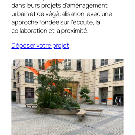
dans leurs projets d’aménagement
urbain et de végétalisation, avec une
approche fondée sur l’écoute, la
collaboration et la proximité.
Déposer votre projet