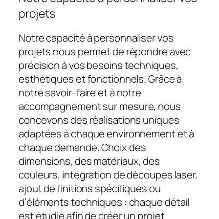
projets
Notre capacité à personnaliser vos
projets nous permet de répondre avec
précision à vos besoins techniques,
esthétiques et fonctionnels. Grâce à
notre savoir-faire et à notre
accompagnement sur mesure, nous
concevons des réalisations uniques
adaptées à chaque environnement et à
chaque demande. Choix des
dimensions, des matériaux, des
couleurs, intégration de découpes laser,
ajout de finitions spécifiques ou
d’éléments techniques : chaque détail
est étudié afin de créer un projet