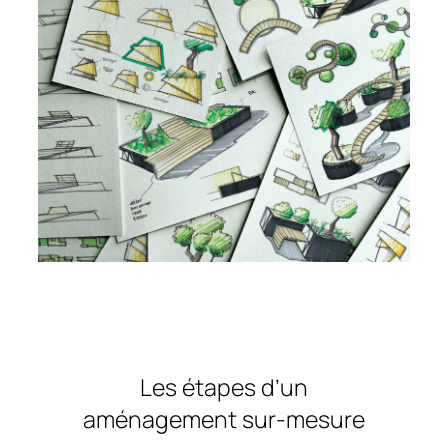
Les étapes d’un
aménagement sur-mesure