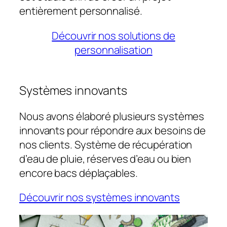
entièrement personnalisé.
Découvrir nos solutions de
personnalisation
Systèmes innovants
Nous avons élaboré plusieurs systèmes
innovants pour répondre aux besoins de
nos clients. Système de récupération
d’eau de pluie, réserves d’eau ou bien
encore bacs déplaçables.
Découvrir nos systèmes innovants