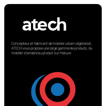
Concepteur et fabricant de mobilier urbain végétalisé.
ATECH vous propose une large gamme de produits, du
mobilier standard au produit sur mesure