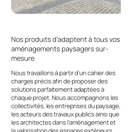
Nos produits d’adaptent à tous vos
aménagements paysagers sur-
mesure
Nous travaillons à partir d’un cahier des
charges précis afin de proposer des
solutions parfaitement adaptées à
chaque projet. Nous accompagnons les
collectivités, les entreprises du paysage,
les acteurs des travaux publics ainsi que
les architectes dans l’aménagement et
la valorisation des espaces extérieurs.