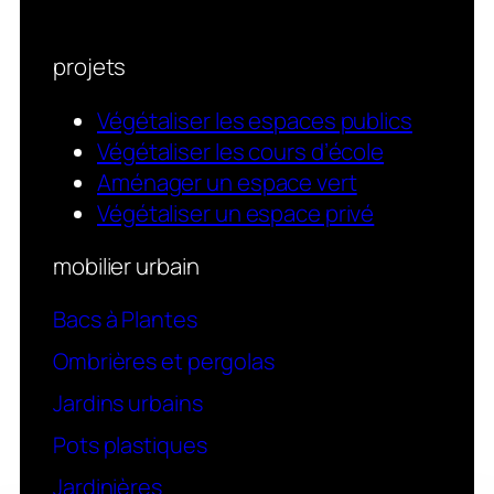
projets
Végétaliser les espaces publics
Végétaliser les cours d’école
Aménager un espace vert
Végétaliser un espace privé
mobilier urbain
Bacs à Plantes
Ombrières et pergolas
Jardins urbains
Pots plastiques
Jardinières