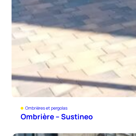
Ombrières et pergolas
Ombrière – Sustineo