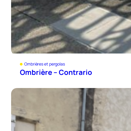
Ombrières et pergolas
Ombrière – Contrario