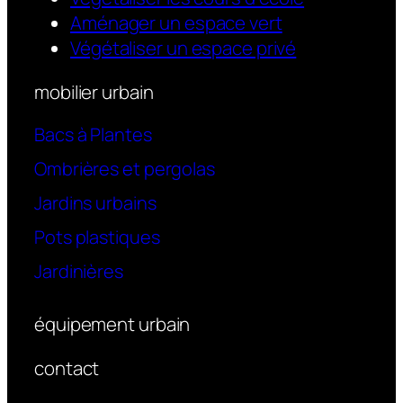
Aménager un espace vert
Végétaliser un espace privé
mobilier urbain
Bacs à Plantes
Ombrières et pergolas
Jardins urbains
Pots plastiques
Jardinières
équipement urbain
contact