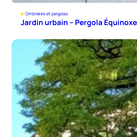
Ombrières et pergolas
Jardin urbain – Pergola Équinoxe