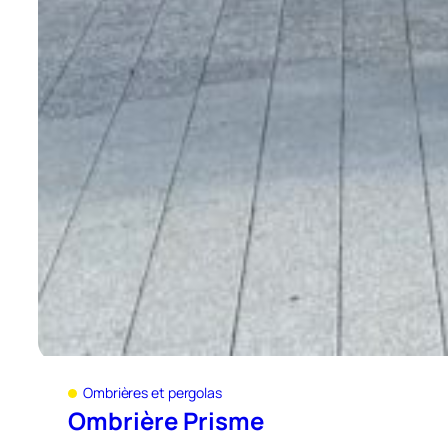
Ombrières et pergolas
Ombrière Prisme