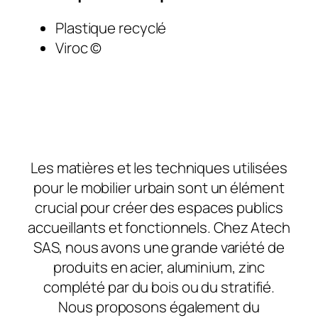
Plastique recyclé
Viroc ©
Les matières et les techniques utilisées
pour le mobilier urbain sont un élément
crucial pour créer des espaces publics
accueillants et fonctionnels. Chez Atech
SAS, nous avons une grande variété de
produits en acier, aluminium, zinc
complété par du bois ou du stratifié.
Nous proposons également du