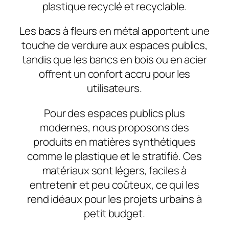
plastique recyclé et recyclable.
Les bacs à fleurs en métal apportent une
touche de verdure aux espaces publics,
tandis que les bancs en bois ou en acier
offrent un confort accru pour les
utilisateurs.
Pour des espaces publics plus
modernes, nous proposons des
produits en matières synthétiques
comme le plastique et le stratifié. Ces
matériaux sont légers, faciles à
entretenir et peu coûteux, ce qui les
rend idéaux pour les projets urbains à
petit budget.