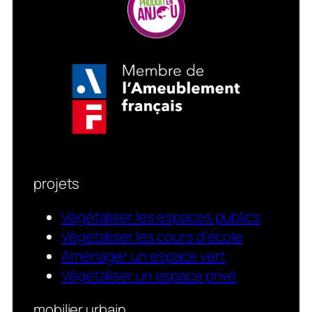
projets
Végétaliser les espaces publics
Végétaliser les cours d’école
Aménager un espace vert
Végétaliser un espace privé
mobilier urbain