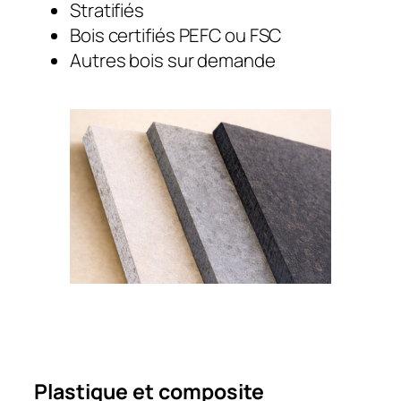
Stratifiés
Bois certifiés PEFC ou FSC
Autres bois sur demande
Plastique et composite