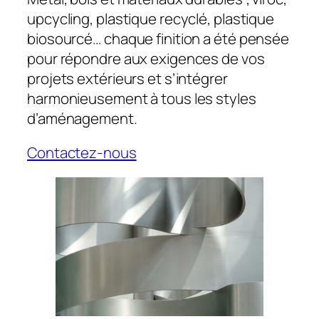
upcycling, plastique recyclé, plastique
biosourcé… chaque finition a été pensée
pour répondre aux exigences de vos
projets extérieurs et s’intégrer
harmonieusement à tous les styles
d’aménagement.
Contactez-nous