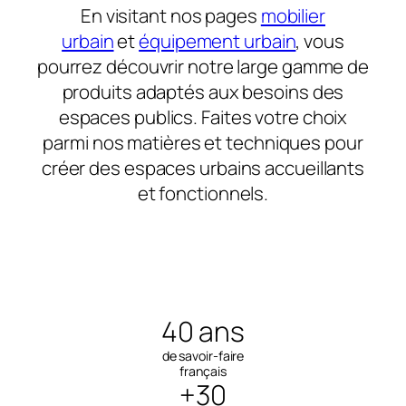
En visitant nos pages
mobilier
urbain
et
équipement urbain
, vous
pourrez découvrir notre large gamme de
produits adaptés aux besoins des
espaces publics. Faites votre choix
parmi nos matières et techniques pour
créer des espaces urbains accueillants
et fonctionnels.
40 ans
de savoir-faire
français
+30