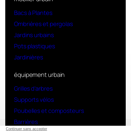
Bacs à Plantes
Ombrières et pergolas
Jardins urbains
Pots plastiques
Jardinières
équipement urbain
Grilles d’arbres
Supports vélos
Poubelles et composteurs
Barrières