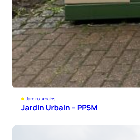
Jardins urbains
Jardin Urbain – PP5M