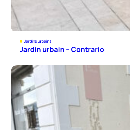
Jardins urbains
Jardin urbain – Contrario