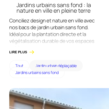
Jardins urbains sans fond : la
nature en ville en pleine terre
Conciliez design et nature en ville avec
nos bacs de jardin urbain sans fond.
Idéal pour la plantation directe et la
végétalisation durable de vos espaces
publics.
LIRE PLUS
Tout
Jardin urbain déplaçable
Jardins urbains sans fond