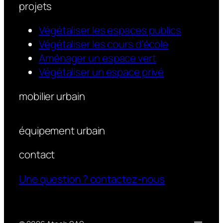
projets
Végétaliser les espaces publics
Végétaliser les cours d’école
Aménager un espace vert
Végétaliser un espace privé
mobilier urbain
équipement urbain
contact
Une question ? contactez-nous