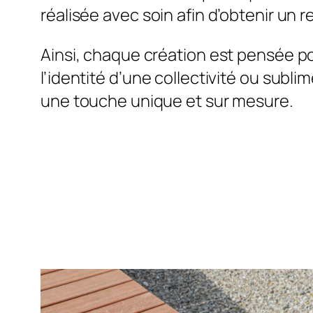
réalisée avec soin afin d’obtenir un 
Ainsi, chaque création est pensée p
l’identité d’une collectivité ou subli
une touche unique et sur mesure.