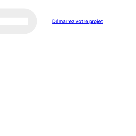
Démarrez votre projet