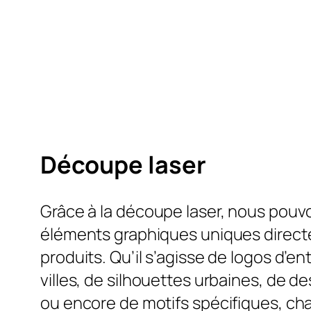
Découpe laser
Grâce à la découpe laser, nous pouv
éléments graphiques uniques direct
produits. Qu’il s’agisse de logos d’e
villes, de silhouettes urbaines, de d
ou encore de motifs spécifiques, c