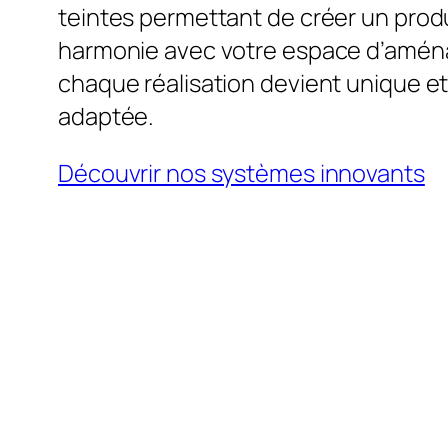
teintes permettant de créer un produ
harmonie avec votre espace d’amén
chaque réalisation devient unique e
adaptée.
Découvrir nos systèmes innovants