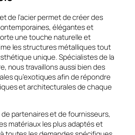
 et de l’acier permet de créer des
s contemporaines, élégantes et
porte une touche naturelle et
ime les structures métalliques tout
sthétique unique. Spécialistes de la
e, nous travaillons aussi bien des
ales qu’exotiques afin de répondre
iques et architecturales de chaque
 de partenaires et de fournisseurs,
es matériaux les plus adaptés et
à toutes les demandes spécifiques