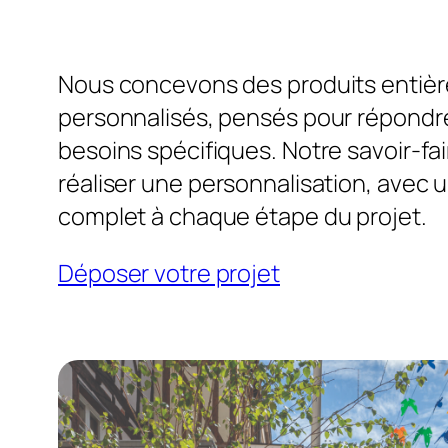
Nous concevons des produits entiè
personnalisés, pensés pour répondre
besoins spécifiques. Notre savoir-fa
réaliser une personnalisation, ave
complet à chaque étape du projet.
Déposer votre projet