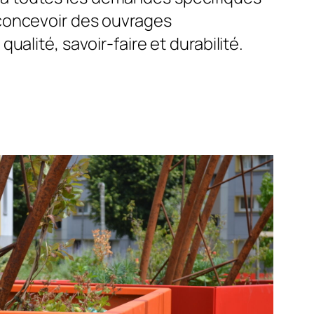
 concevoir des ouvrages
qualité, savoir-faire et durabilité.