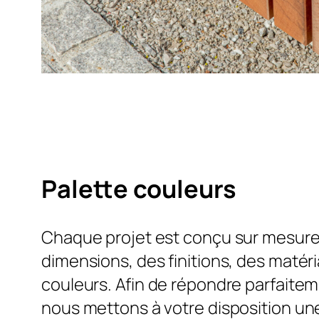
Palette couleurs
Chaque projet est conçu sur mesure 
dimensions, des finitions, des matér
couleurs. Afin de répondre parfaitem
nous mettons à votre disposition un