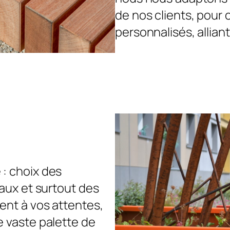
de nos clients, pour
personnalisés, alliant 
: choix des
iaux et surtout des
ent à vos attentes,
e vaste palette de