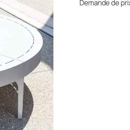
Demande de pri