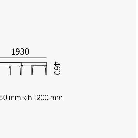
30 mm x h 1200 mm