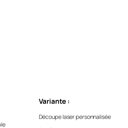
Variante :
Découpe laser personnalisée
ble