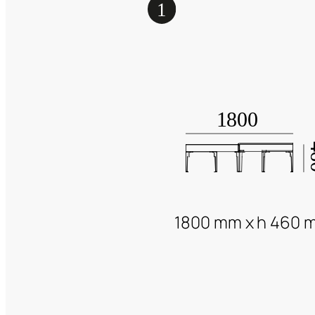
1800 mm x h 460 