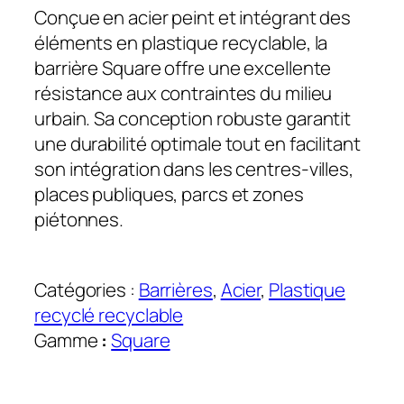
Conçue en acier peint et intégrant des
éléments en plastique recyclable, la
barrière Square offre une excellente
résistance aux contraintes du milieu
urbain. Sa conception robuste garantit
une durabilité optimale tout en facilitant
son intégration dans les centres-villes,
places publiques, parcs et zones
piétonnes.
Catégories :
Barrières
, 
Acier
, 
Plastique
recyclé recyclable
Gamme
:
Square