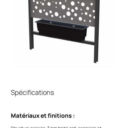
Spécifications
Matériaux et finitions :