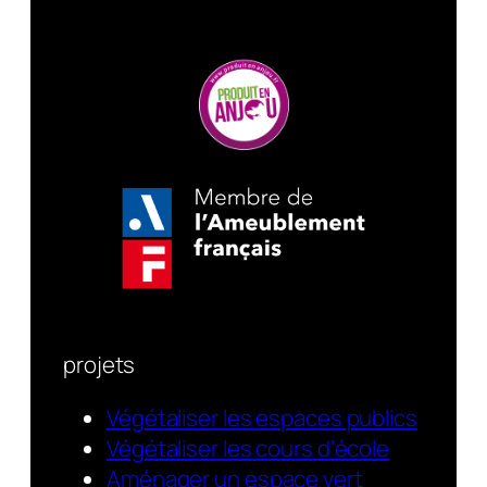
projets
Végétaliser les espaces publics
Végétaliser les cours d’école
Aménager un espace vert