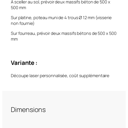
A sceller au sol, prévoir deux massifs béton de 500 x
500 mm
Sur platine, poteau muni de 4 trous Ø 12 mm (visserie
non fournie)
Sur fourreau, prévoir deux massifs bétons de 500 x 500
mm
Variante :
Découpe laser personnalisée, coût supplémentaire
Dimensions