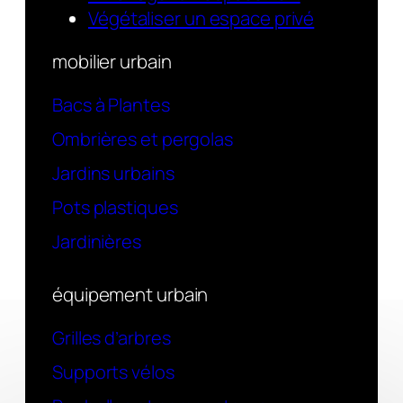
Végétaliser un espace privé
mobilier urbain
Bacs à Plantes
Ombrières et pergolas
Jardins urbains
Pots plastiques
Jardinières
équipement urbain
Grilles d’arbres
Supports vélos