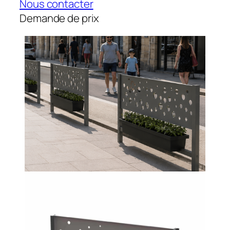
Nous contacter
Demande de prix