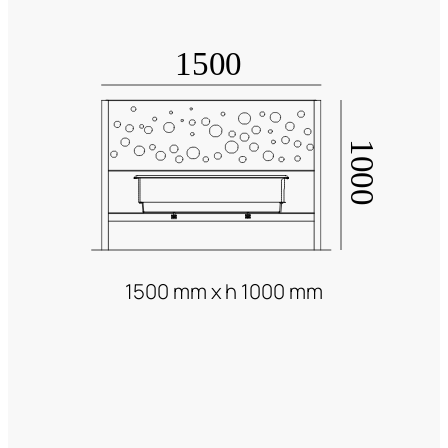
1500 mm x h 1000 mm