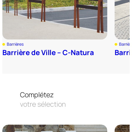
Barrières
Barriè
Barrière de Ville – C-Natura
Barri
Complétez
votre sélection