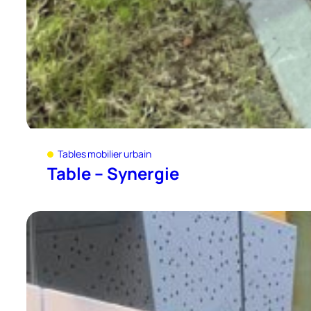
Tables mobilier urbain
Table – Synergie