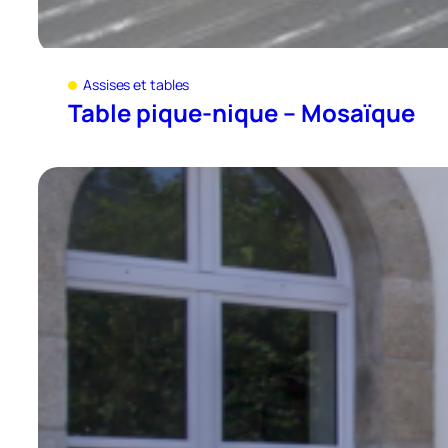
Assises et tables
Table pique-nique – Mosaïque