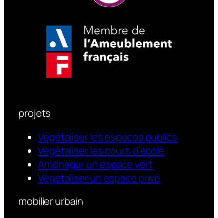
projets
Végétaliser les espaces publics
Végétaliser les cours d’école
Aménager un espace vert
Végétaliser un espace privé
mobilier urbain