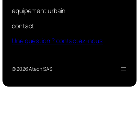
équipement urbain
contact
Une question ? contactez-nous
© 2026 Atech SAS