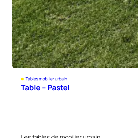
Tables mobilier urbain
Table – Pastel
Les tables de mobilier urbain