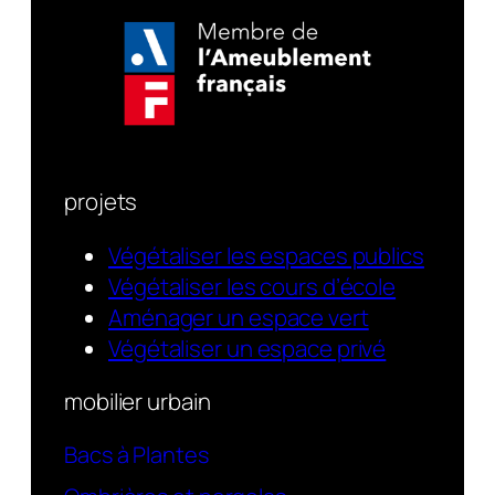
projets
Végétaliser les espaces publics
Végétaliser les cours d’école
Aménager un espace vert
Végétaliser un espace privé
mobilier urbain
Bacs à Plantes