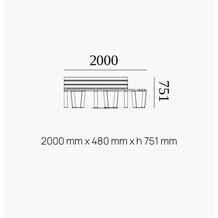
2000 mm x 480 mm x h 751 mm