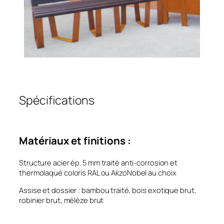
Spécifications
Matériaux et finitions :
Structure acier ép. 5 mm traité anti-corrosion et
thermolaqué coloris RAL ou AkzoNobel au choix
Assise et dossier : bambou traité, bois exotique brut,
robinier brut, mélèze brut