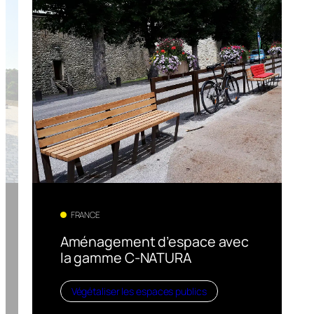
FRANCE
Aménagement d’espace avec
la gamme C-NATURA
Végétaliser les espaces publics