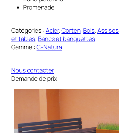
Promenade
Catégories :
Acier
, 
Corten
, 
Bois
, 
Assises
et tables
, 
Bancs et banquettes
Gamme
:
C-Natura
Nous contacter
Demande de prix