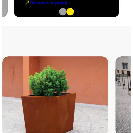
Découvrir le projet