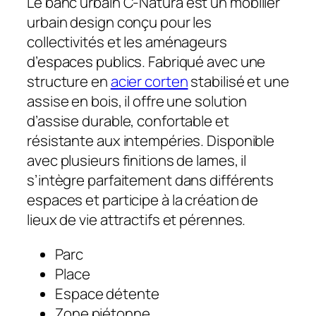
Le banc urbain
C-Natura
est un mobilier
urbain design conçu pour les
collectivités et les aménageurs
d’espaces publics. Fabriqué avec une
structure en
acier corten
stabilisé et une
assise en bois, il offre une solution
d’assise durable, confortable et
résistante aux intempéries. Disponible
avec plusieurs finitions de lames, il
s’intègre parfaitement dans différents
espaces et participe à la création de
lieux de vie attractifs et pérennes.
Parc
Place
Espace détente
Zone piétonne