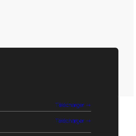
Télécharger
Télécharger