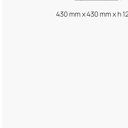
430 mm x 430 mm x h 