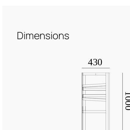
Dimensions