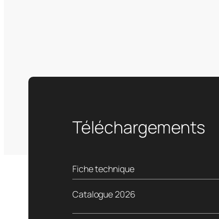
Téléchargements
Fiche technique
Catalogue 2026