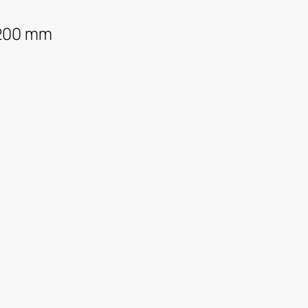
1200 mm