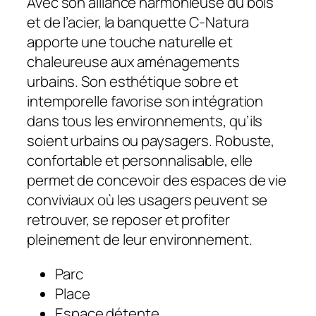
Avec son alliance harmonieuse du bois
et de l’acier, la banquette C-Natura
apporte une touche naturelle et
chaleureuse aux aménagements
urbains. Son esthétique sobre et
intemporelle favorise son intégration
dans tous les environnements, qu’ils
soient urbains ou paysagers. Robuste,
confortable et personnalisable, elle
permet de concevoir des espaces de vie
conviviaux où les usagers peuvent se
retrouver, se reposer et profiter
pleinement de leur environnement.
Parc
Place
Espace détente