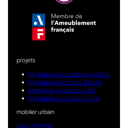
projets
Végétaliser les espaces publics
Végétaliser les cours d’école
Aménager un espace vert
Végétaliser un espace privé
mobilier urbain
Bacs à Plantes