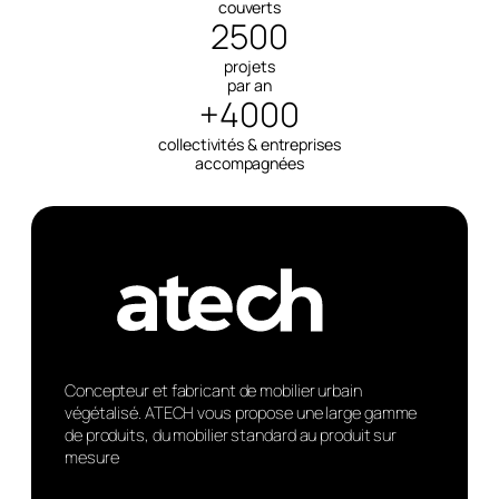
couverts
2500
projets
par an
+4000
collectivités & entreprises
accompagnées
Concepteur et fabricant de mobilier urbain
végétalisé. ATECH vous propose une large gamme
de produits, du mobilier standard au produit sur
mesure