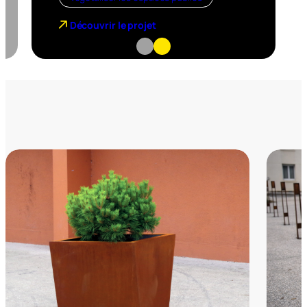
Découvrir le projet