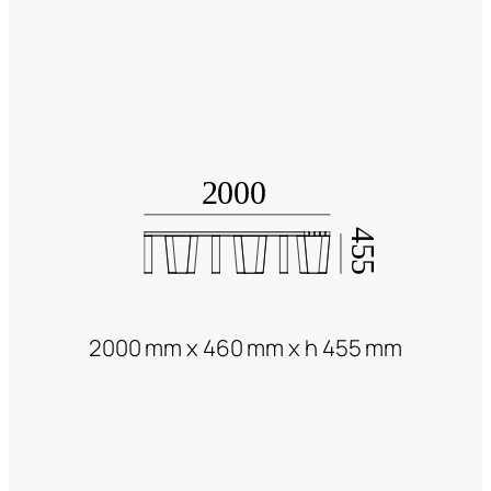
2000 mm x 460 mm x h 455 mm