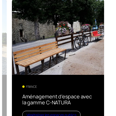
FRANCE
Aménagement d’espace avec
la gamme C-NATURA
Végétaliser les espaces publics