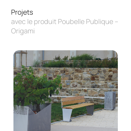
Projets
avec le produit Poubelle Publique –
Origami