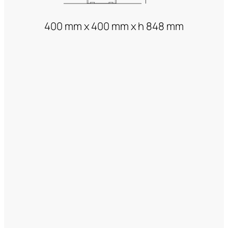
400 mm x 400 mm x h 848 mm