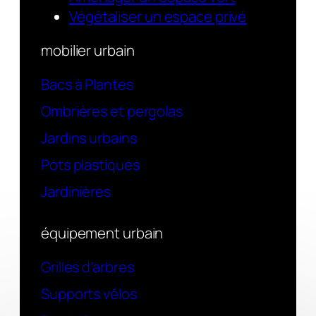
Végétaliser un espace privé
mobilier urbain
Bacs à Plantes
Ombrières et pergolas
Jardins urbains
Pots plastiques
Jardinières
équipement urbain
Grilles d’arbres
Supports vélos