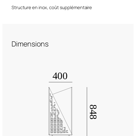
Structure en inox, coût supplémentaire
Dimensions