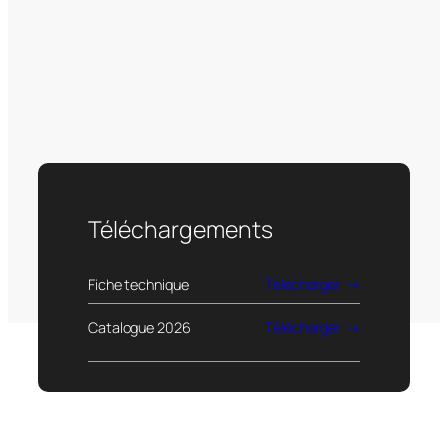
Téléchargements
Fiche technique
Télécharger
Catalogue 2026
Télécharger