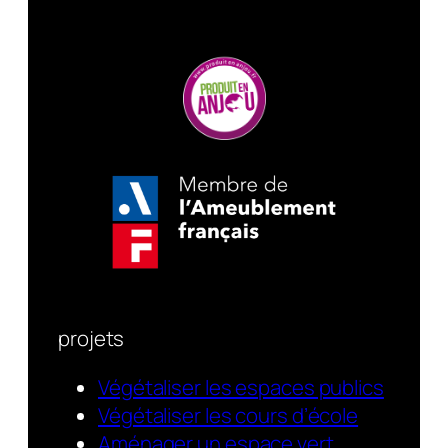
projets
Végétaliser les espaces publics
Végétaliser les cours d’école
Aménager un espace vert