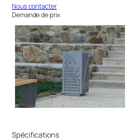
Nous contacter
Demande de prix
Spécifications