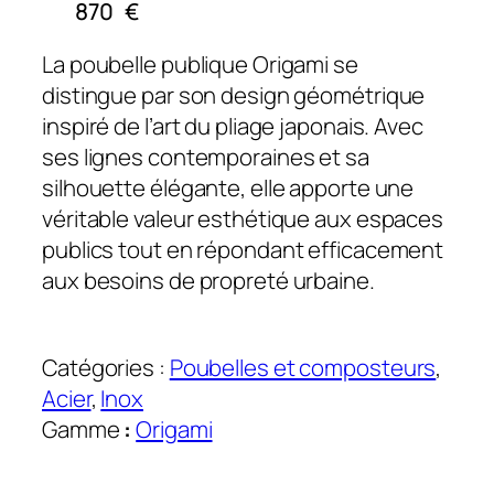
870
€
La poubelle publique Origami se
distingue par son design géométrique
inspiré de l’art du pliage japonais. Avec
ses lignes contemporaines et sa
silhouette élégante, elle apporte une
véritable valeur esthétique aux espaces
publics tout en répondant efficacement
aux besoins de propreté urbaine.
Catégories :
Poubelles et composteurs
, 
Acier
, 
Inox
Gamme
:
Origami