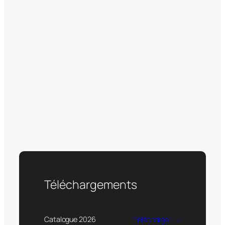
Téléchargements
Catalogue 2026
Télécharger