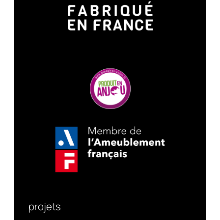
projets