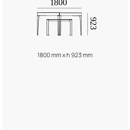
1800 mm x h 923 mm