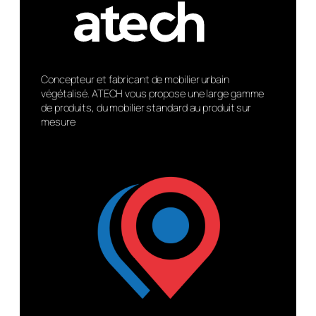
Concepteur et fabricant de mobilier urbain
végétalisé. ATECH vous propose une large gamme
de produits, du mobilier standard au produit sur
mesure