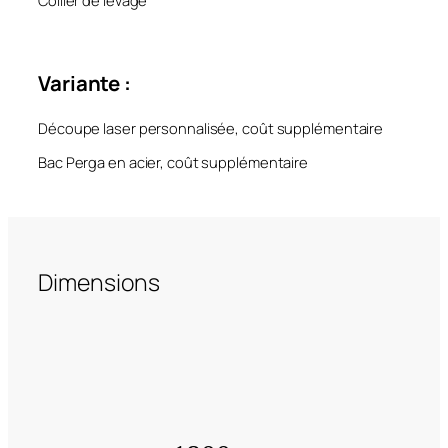
Variante :
Découpe laser personnalisée, coût supplémentaire
Bac Perga en acier, coût supplémentaire
Dimensions