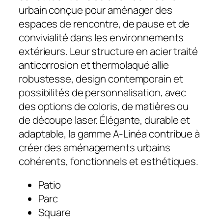
urbain conçue pour aménager des
espaces de rencontre, de pause et de
convivialité dans les environnements
extérieurs. Leur structure en acier traité
anticorrosion et thermolaqué allie
robustesse, design contemporain et
possibilités de personnalisation, avec
des options de coloris, de matières ou
de découpe laser. Élégante, durable et
adaptable, la gamme A-Linéa contribue à
créer des aménagements urbains
cohérents, fonctionnels et esthétiques.
Patio
Parc
Square