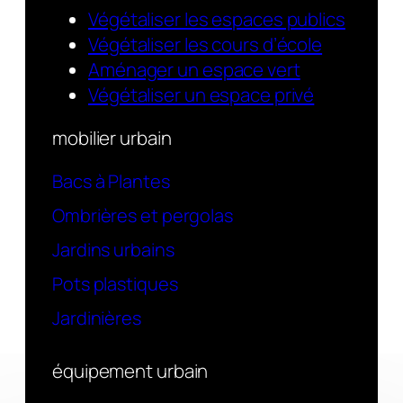
Végétaliser les espaces publics
Végétaliser les cours d’école
Aménager un espace vert
Végétaliser un espace privé
mobilier urbain
Bacs à Plantes
Ombrières et pergolas
Jardins urbains
Pots plastiques
Jardinières
équipement urbain