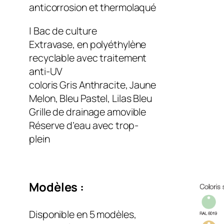
anticorrosion et thermolaqué
| Bac de culture
Extravase, en polyéthylène
recyclable avec traitement
anti-UV
coloris Gris Anthracite, Jaune
Melon, Bleu Pastel, Lilas Bleu
Grille de drainage amovible
Réserve d’eau avec trop-
plein
Modèles :
Disponible en 5 modèles,