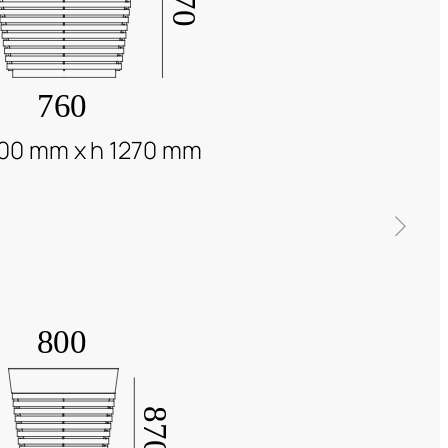
00 mm x h 1270 mm