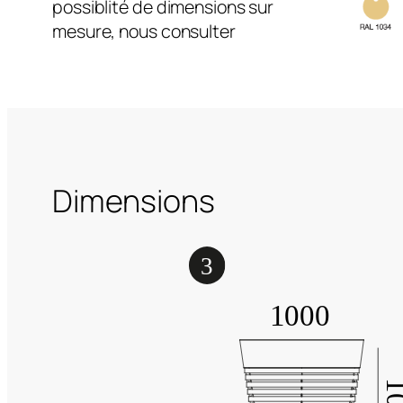
possiblité de dimensions sur
mesure, nous consulter
Dimensions