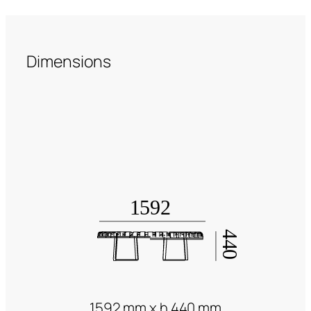
Dimensions
1592 mm x h 440 mm