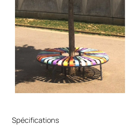
Spécifications