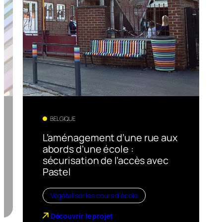
BELGIQUE
L’aménagement d’une rue aux
abords d’une école :
sécurisation de l’accès avec
Pastel
Végétaliser les cours d’école
Découvrir le projet