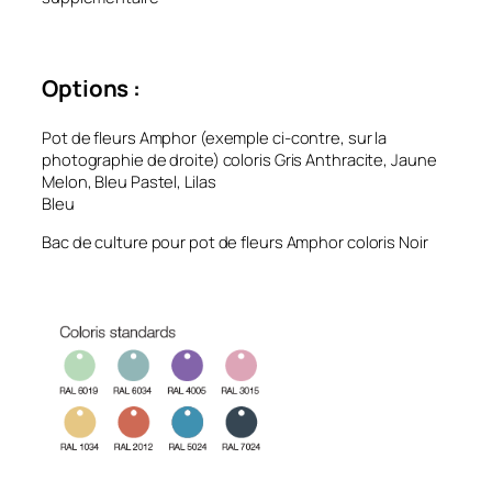
Options :
Pot de fleurs Amphor (exemple ci-contre, sur la
photographie de droite) coloris Gris Anthracite, Jaune
Melon, Bleu Pastel, Lilas
Bleu
Bac de culture pour pot de fleurs Amphor coloris Noir