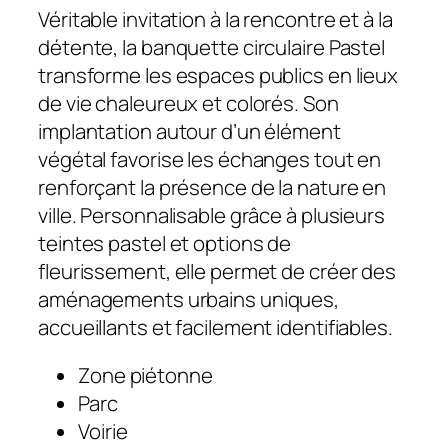
Véritable invitation à la rencontre et à la
détente, la banquette circulaire Pastel
transforme les espaces publics en lieux
de vie chaleureux et colorés. Son
implantation autour d’un élément
végétal favorise les échanges tout en
renforçant la présence de la nature en
ville. Personnalisable grâce à plusieurs
teintes pastel et options de
fleurissement, elle permet de créer des
aménagements urbains uniques,
accueillants et facilement identifiables.
Zone piétonne
Parc
Voirie