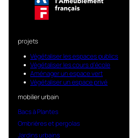
projets
Végétaliser les espaces publics
Végétaliser les cours d’école
Aménager un espace vert
Végétaliser un espace privé
mobilier urbain
Bacs à Plantes
Ombrières et pergolas
Jardins urbains