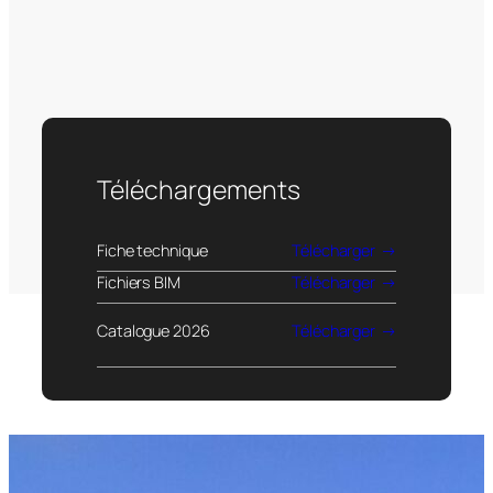
Téléchargements
Fiche technique
Télécharger
Fichiers BIM
Télécharger
Catalogue 2026
Télécharger