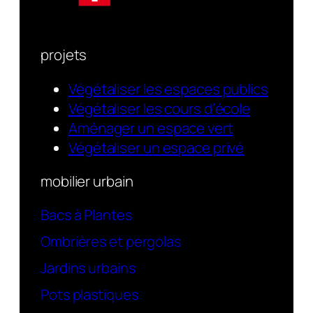
projets
Végétaliser les espaces publics
Végétaliser les cours d’école
Aménager un espace vert
Végétaliser un espace privé
mobilier urbain
Bacs à Plantes
Ombrières et pergolas
Jardins urbains
Pots plastiques