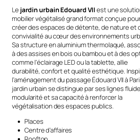
Le
jardin urbain Edouard VII
est une solutio
mobilier végétalisé grand format conçue pou
créer des espaces de détente, de nature et 
convivialité au cœur des environnements urb
Sa structure en aluminium thermolaqué, ass
à des assises en bois ou bambou et à des op
comme l’éclairage LED ou la tablette, allie
durabilité, confort et qualité esthétique. Insp
l’aménagement du passage Édouard VII à Pari
jardin urbain se distingue par ses lignes fluid
modularité et sa capacité à renforcer la
végétalisation des espaces publics.
Places
Centre d’affaires
Rooftop