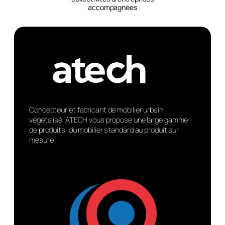
accompagnées
Concepteur et fabricant de mobilier urbain
végétalisé. ATECH vous propose une large gamme
de produits, du mobilier standard au produit sur
mesure