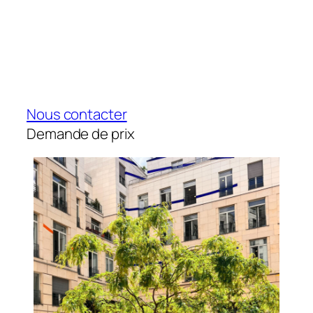
Nous contacter
Demande de prix