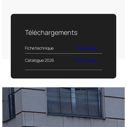
Téléchargements
Fiche technique
Télécharger
Catalogue 2026
Télécharger