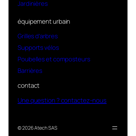
Jardinières
équipement urbain
Grilles d’arbres
Supports vélos
Poubelles et composteurs
Barrières
contact
Une question ? contactez-nous
© 2026 Atech SAS