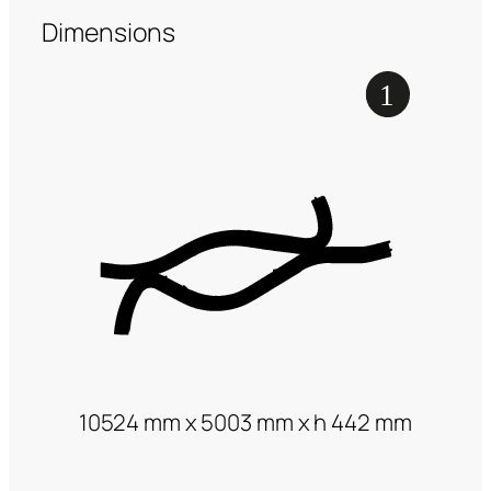
Dimensions
10524 mm x 5003 mm x h 442 mm