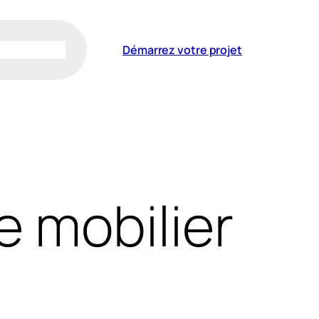
Démarrez votre projet
le mobilier