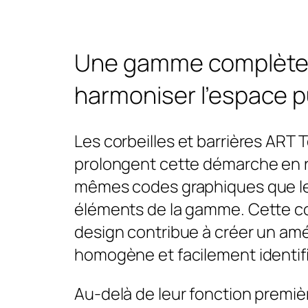
Une gamme complète
harmoniser l’espace p
Les corbeilles et barrières ART
prolongent cette démarche en 
mêmes codes graphiques que le
éléments de la gamme. Cette 
design contribue à créer un a
homogène et facilement identifi
Au-delà de leur fonction premiè