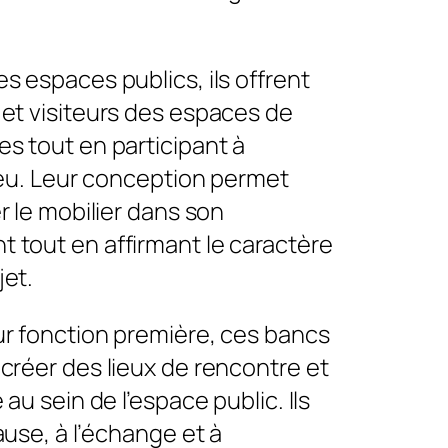
s espaces publics, ils offrent
 et visiteurs des espaces de
es tout en participant à
lieu. Leur conception permet
er le mobilier dans son
 tout en affirmant le caractère
jet.
ur fonction première, ces bancs
créer des lieux de rencontre et
 au sein de l’espace public. Ils
pause, à l’échange et à