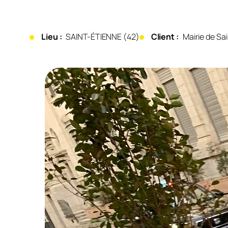
Lieu :
SAINT-ÉTIENNE (42)
Client :
Mairie de Sa