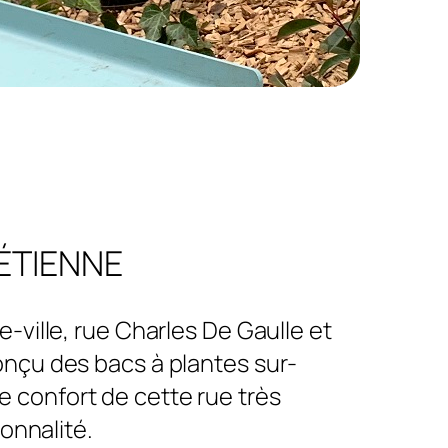
ÉTIENNE
-ville, rue Charles De Gaulle et
nçu des bacs à plantes sur-
e confort de cette rue très
ionnalité.