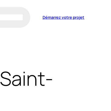
Démarrez votre projet
Saint-