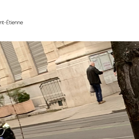
int-Étienne