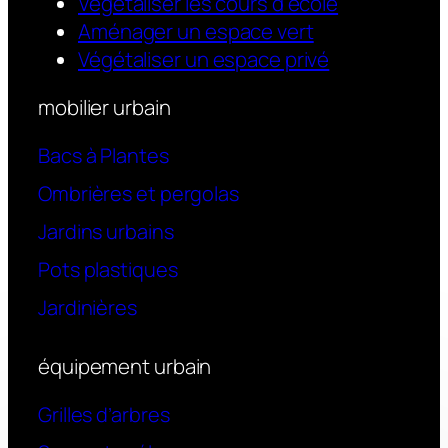
Végétaliser les cours d’école
Aménager un espace vert
Végétaliser un espace privé
mobilier urbain
Bacs à Plantes
Ombrières et pergolas
Jardins urbains
Pots plastiques
Jardinières
équipement urbain
Grilles d’arbres