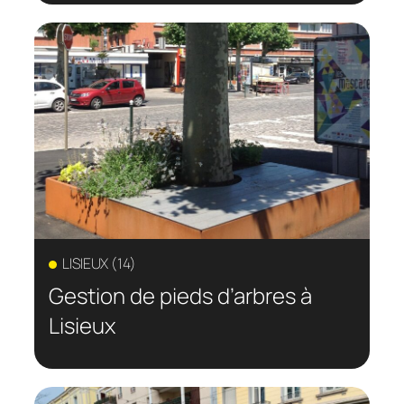
LISIEUX (14)
Gestion de pieds d’arbres à
Lisieux