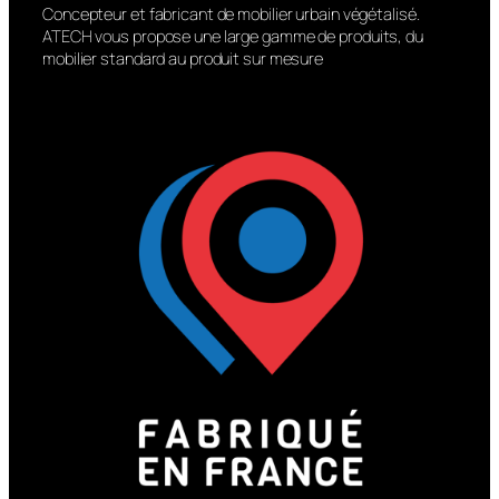
Concepteur et fabricant de mobilier urbain végétalisé.
ATECH vous propose une large gamme de produits, du
mobilier standard au produit sur mesure