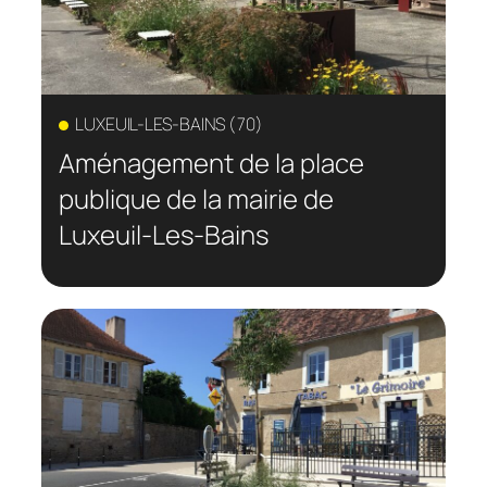
LUXEUIL-LES-BAINS (70)
Aménagement de la place
publique de la mairie de
Luxeuil-Les-Bains