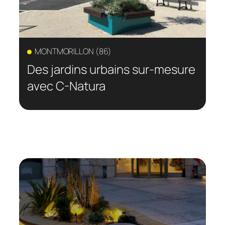
MONTMORILLON (86)
Des jardins urbains sur-mesure
avec C-Natura