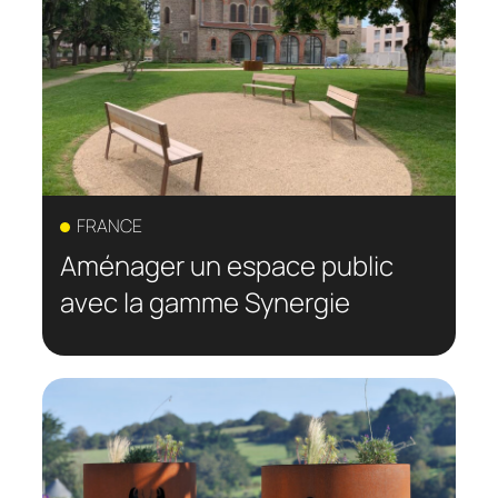
FRANCE
Aménager un espace public
avec la gamme Synergie