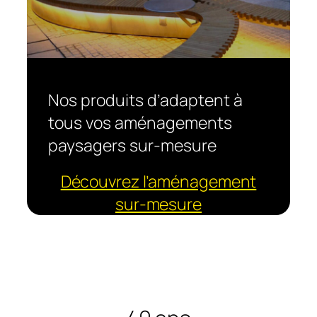
Nos produits d’adaptent à
tous vos aménagements
paysagers sur-mesure
Découvrez l’aménagement
sur-mesure