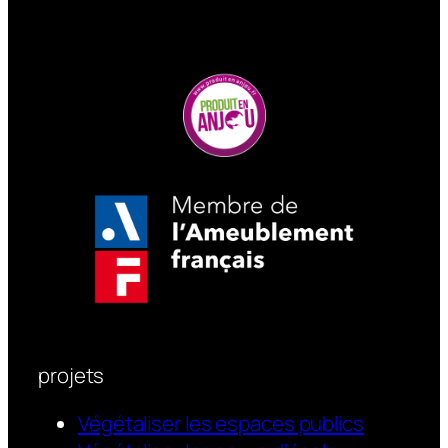
projets
Végétaliser les espaces publics