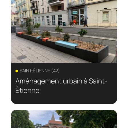
SAINT-ÉTIENNE (42)
Aménagement urbain à Saint-
Étienne