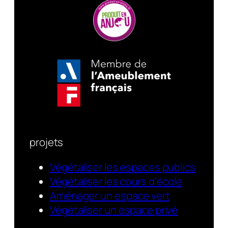
projets
Végétaliser les espaces publics
Végétaliser les cours d’école
Aménager un espace vert
Végétaliser un espace privé