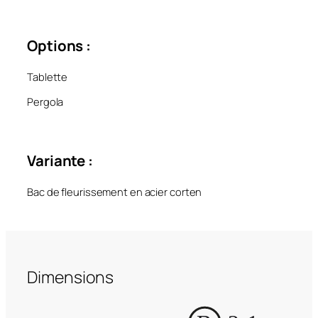
Options :
Tablette
Pergola
Variante :
Bac de fleurissement en acier corten
Dimensions