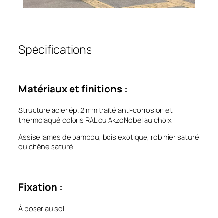
Spécifications
Matériaux et finitions :
Structure acier ép. 2 mm traité anti-corrosion et
thermolaqué coloris RAL ou AkzoNobel au choix
Assise lames de bambou, bois exotique, robinier saturé
ou chêne saturé
Fixation :
À poser au sol