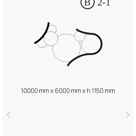
10000 mm x 6000 mm x h 1150 mm