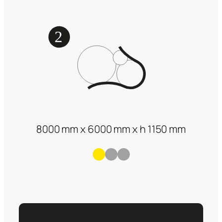
8000 mm x 6000 mm x h 1150 mm