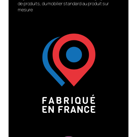
de produits, du mobilier standard au produit sur
mesure