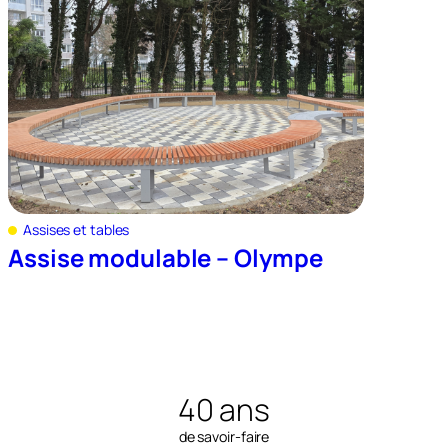
Assises et tables
Assise modulable – Olympe
40 ans
de savoir-faire