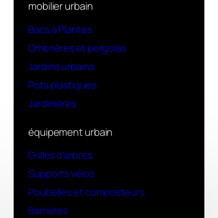
mobilier urbain
Bacs à Plantes
Ombrières et pergolas
Jardins urbains
Pots plastiques
Jardinières
équipement urbain
Grilles d’arbres
Supports vélos
Poubelles et composteurs
Barrières