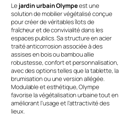
Le
jardin urbain Olympe
est une
solution de mobilier végétalisé conçue
pour créer de véritables îlots de
fraîcheur et de convivialité dans les
espaces publics. Sa structure en acier
traité anticorrosion associée à des
assises en bois ou bambou allie
robustesse, confort et personnalisation,
avec des options telles que la tablette, la
brumisation ou une version allégée.
Modulable et esthétique, Olympe
favorise la végétalisation urbaine tout en
améliorant l’usage et l’attractivité des
lieux.