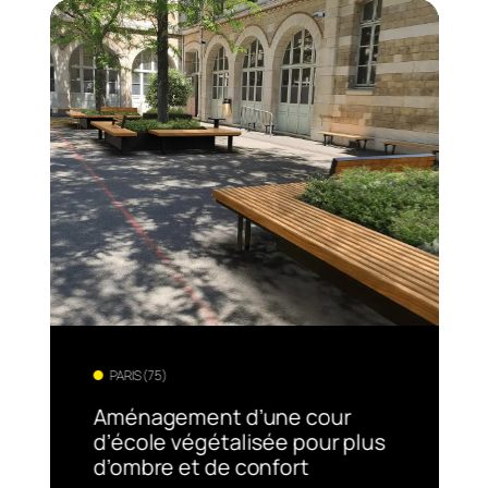
PARIS (75)
Aménagement d’une cour
d’école végétalisée pour plus
d’ombre et de confort