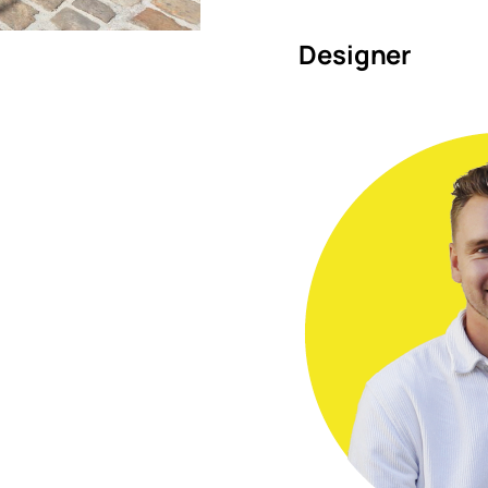
Designer