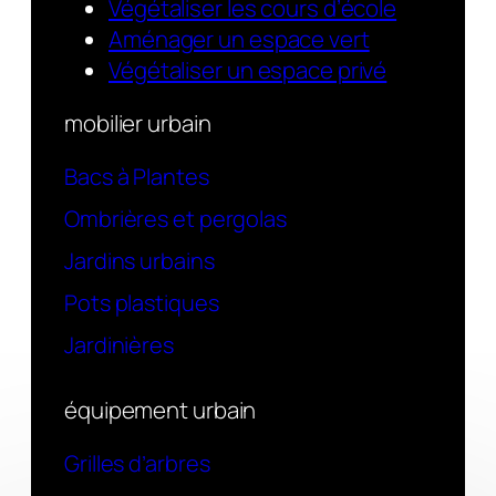
Végétaliser les cours d’école
Aménager un espace vert
Végétaliser un espace privé
mobilier urbain
Bacs à Plantes
Ombrières et pergolas
Jardins urbains
Pots plastiques
Jardinières
équipement urbain
Grilles d’arbres