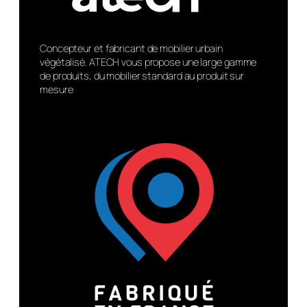
Concepteur et fabricant de mobilier urbain
végétalisé. ATECH vous propose une large gamme
de produits, du mobilier standard au produit sur
mesure