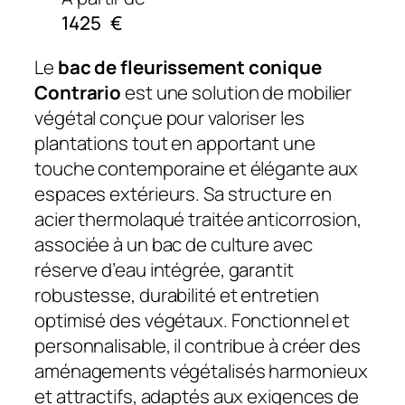
1425
€
Le
bac de fleurissement conique
Contrario
est une solution de mobilier
végétal conçue pour valoriser les
plantations tout en apportant une
touche contemporaine et élégante aux
espaces extérieurs. Sa structure en
acier thermolaqué traitée anticorrosion,
associée à un bac de culture avec
réserve d’eau intégrée, garantit
robustesse, durabilité et entretien
optimisé des végétaux. Fonctionnel et
personnalisable, il contribue à créer des
aménagements végétalisés harmonieux
et attractifs, adaptés aux exigences de