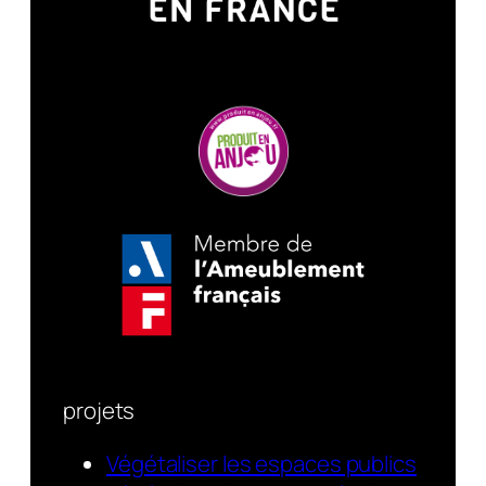
projets
Végétaliser les espaces publics