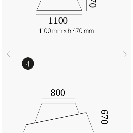
1100 mm x h 470 mm