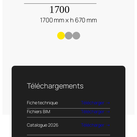
1700 mm x h 670 mm
Téléchargements
Fiche technique
Télécharger
Fichiers BIM
Télécharger
Catalogue 2026
Télécharger