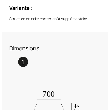
Variante :
Structure en acier corten, coût supplémentaire
Dimensions