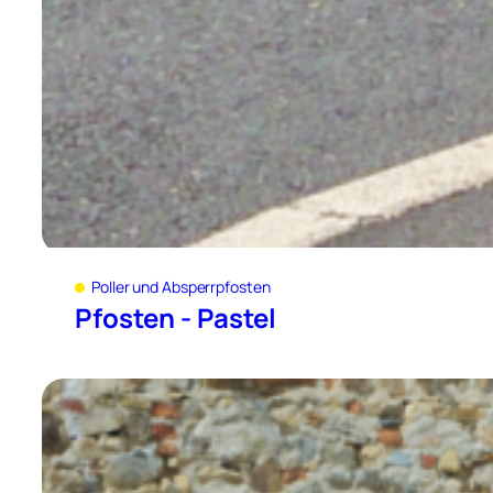
Poller und Absperrpfosten
Pfosten - Pastel