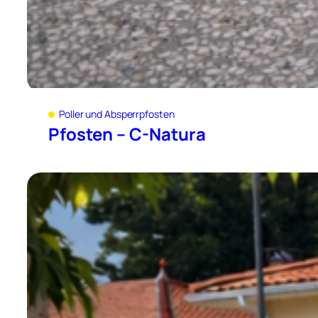
Poller und Absperrpfosten
Pfosten – C-Natura