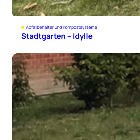
Abfallbehälter und Kompostsysteme
Stadtgarten – Idylle