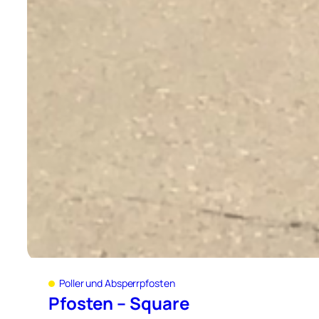
Poller und Absperrpfosten
Pfosten – Square