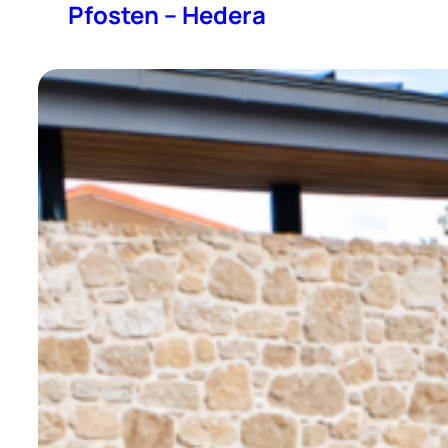
Pfosten – Hedera