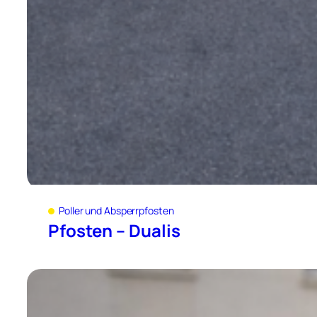
Poller und Absperrpfosten
Pfosten – Dualis