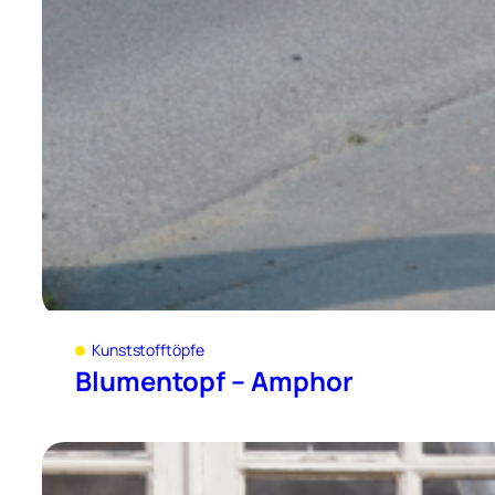
Kunststofftöpfe
Blumentopf – Amphor