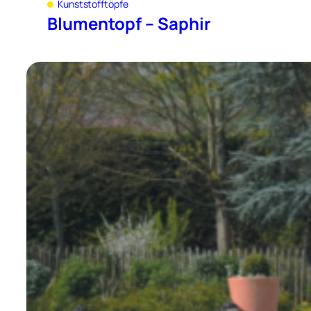
Kunststofftöpfe
Blumentopf – Saphir