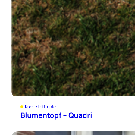
Kunststofftöpfe
Blumentopf – Quadri