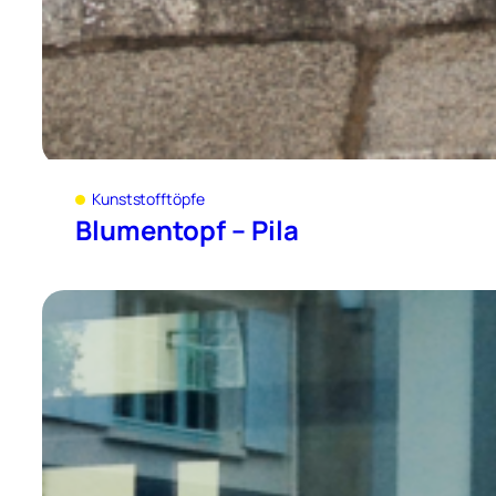
Kunststofftöpfe
Blumentopf – Pila