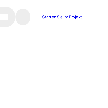
Starten Sie Ihr Projekt