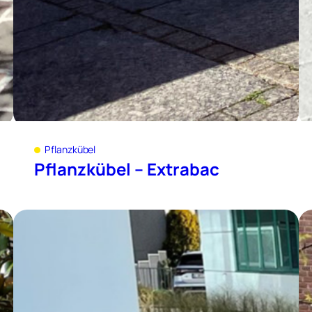
Pflanzkübel
Pflanzkübel – Extrabac