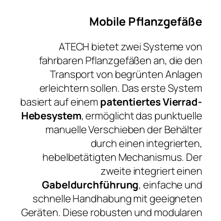
Mobile Pflanzgefäße
ATECH bietet zwei Systeme von
fahrbaren Pflanzgefäßen an, die den
Transport von begrünten Anlagen
erleichtern sollen. Das erste System
basiert auf einem
patentiertes Vierrad-
Hebesystem
, ermöglicht das punktuelle
manuelle Verschieben der Behälter
durch einen integrierten,
hebelbetätigten Mechanismus. Der
zweite integriert einen
Gabeldurchführung
, einfache und
schnelle Handhabung mit geeigneten
Geräten. Diese robusten und modularen