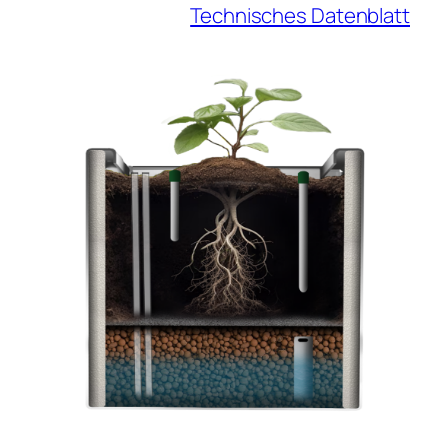
Technisches Datenblatt