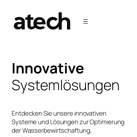
Zum
Inhalt
springen
Innovative
Systemlösungen
Entdecken Sie unsere innovativen
Systeme und Lösungen zur Optimierung
der Wasserbewirtschaftung,