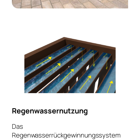
Regenwassernutzung
Das
Regenwasserrückgewinnungssystem