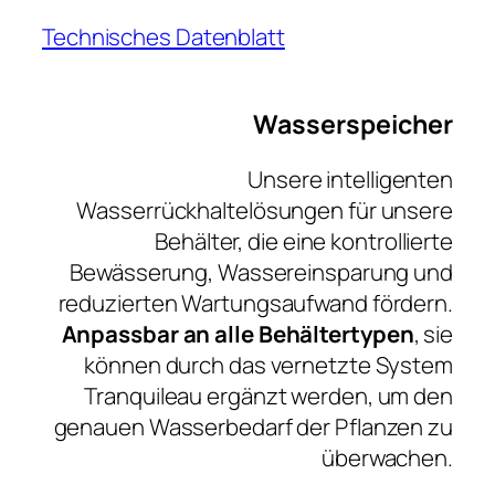
Technisches Datenblatt
Wasserspeicher
Unsere intelligenten
Wasserrückhaltelösungen für unsere
Behälter, die eine kontrollierte
Bewässerung, Wassereinsparung und
reduzierten Wartungsaufwand fördern.
Anpassbar an alle Behältertypen
, sie
können durch das vernetzte System
Tranquileau ergänzt werden, um den
genauen Wasserbedarf der Pflanzen zu
überwachen.