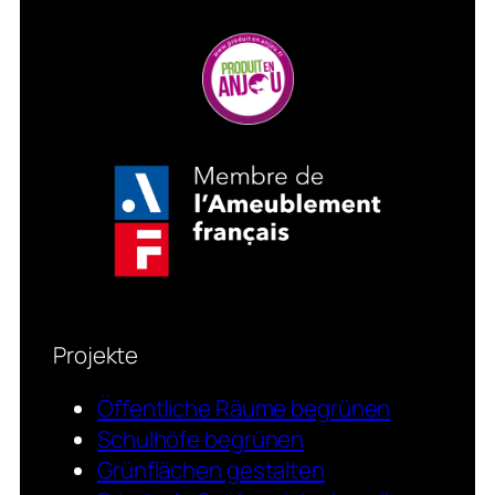
Projekte
Öffentliche Räume begrünen
Schulhöfe begrünen
Grünflächen gestalten