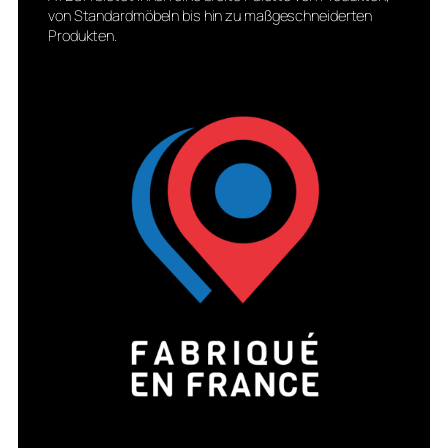
von Standardmöbeln bis hin zu maßgeschneiderten
Produkten.