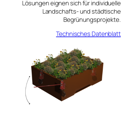
Lösungen eignen sich für individuelle
Landschafts- und städtische
Begrünungsprojekte.
Technisches Datenblatt