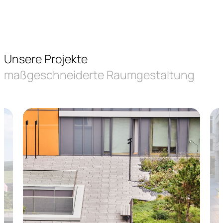
Unsere Projekte
maßgeschneiderte Raumgestaltung