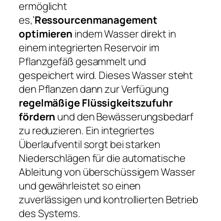
ermöglicht
es,’
Ressourcenmanagement
optimieren
indem Wasser direkt in
einem integrierten Reservoir im
Pflanzgefäß gesammelt und
gespeichert wird. Dieses Wasser steht
den Pflanzen dann zur Verfügung
regelmäßige Flüssigkeitszufuhr
fördern
und den Bewässerungsbedarf
zu reduzieren. Ein integriertes
Überlaufventil sorgt bei starken
Niederschlägen für die automatische
Ableitung von überschüssigem Wasser
und gewährleistet so einen
zuverlässigen und kontrollierten Betrieb
des Systems.