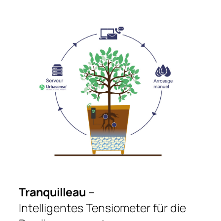
Tranquilleau
–
Intelligentes Tensiometer für die