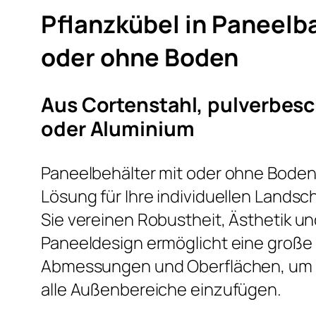
Pflanzkübel in Paneelb
oder ohne Boden
Aus Cortenstahl, pulverbes
oder Aluminium
Paneelbehälter mit oder ohne Boden 
Lösung für Ihre individuellen Lands
Sie vereinen Robustheit, Ästhetik und
Paneeldesign ermöglicht eine große F
Abmessungen und Oberflächen, um s
alle Außenbereiche einzufügen.