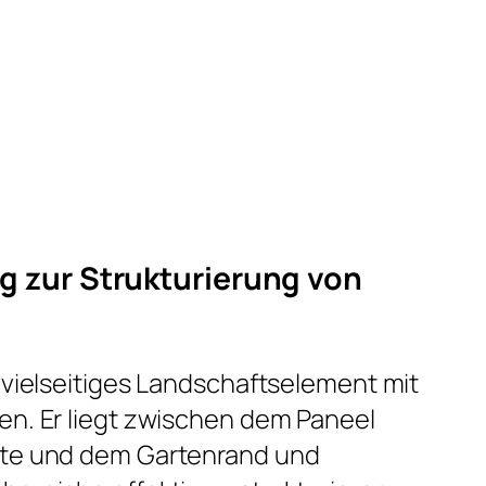
g zur Strukturierung von
n vielseitiges Landschaftselement mit
en. Er liegt zwischen dem Paneel
ste und dem Gartenrand und