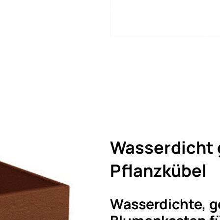
Wasserdicht
Pflanzkübel
Wasserdichte, 