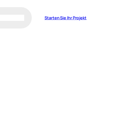
Starten Sie Ihr Projekt