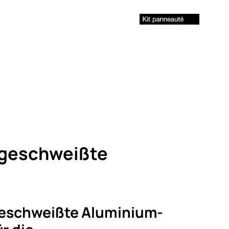
 geschweißte
geschweißte Aluminium-