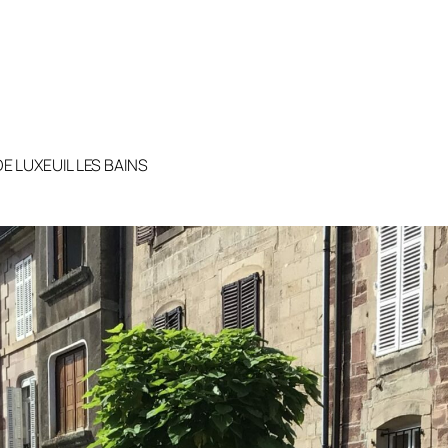
DE LUXEUIL LES BAINS