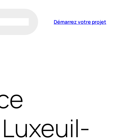
Démarrez votre projet
ce
 Luxeuil-