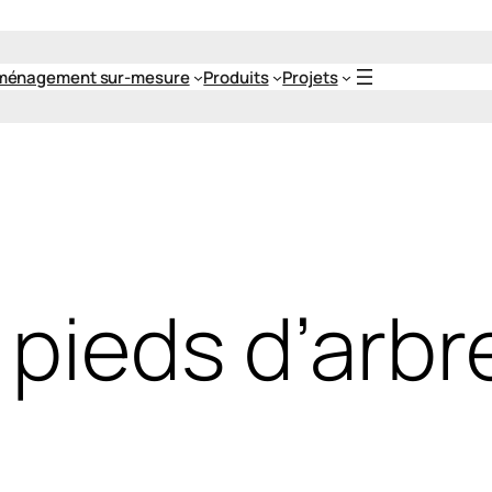
ménagement sur-mesure
Produits
Projets
pieds d’arbre