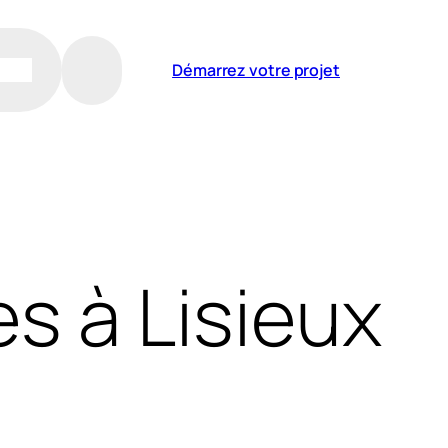
Démarrez votre projet
s à Lisieux