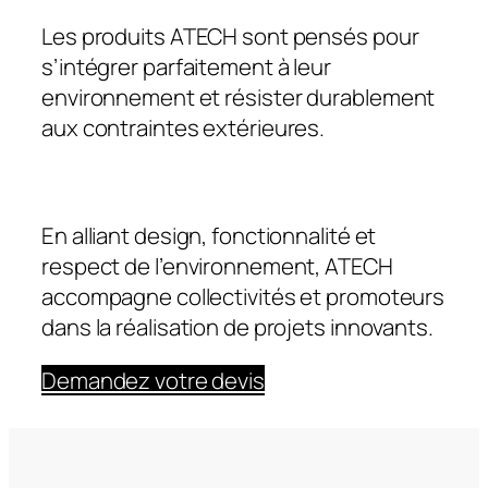
Les produits ATECH sont pensés pour
s’intégrer parfaitement à leur
environnement et
résister durablement
aux contraintes extérieures.
En alliant design, fonctionnalité et
respect de l’environnement, ATECH
accompagne collectivités et promoteurs
dans la réalisation de projets innovants.
Demandez votre devis