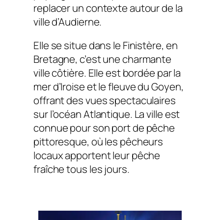
replacer un contexte autour de la
ville d’Audierne.
Elle se situe dans le Finistère, en
Bretagne, c’est une charmante
ville côtière. Elle est bordée par la
mer d’Iroise et le fleuve du
Goyen
,
offrant des vues spectaculaires
sur l’océan Atlantique. La ville est
connue pour son port de pêche
pittoresque, où les pêcheurs
locaux apportent leur pêche
fraîche tous les jours.