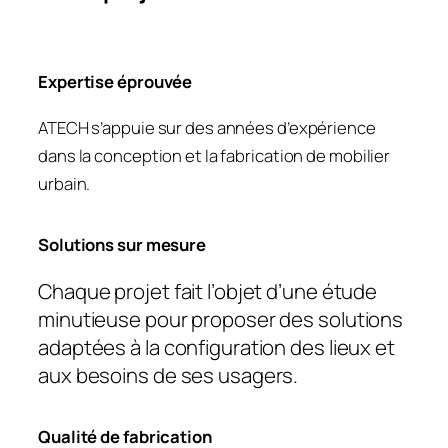
Expertise éprouvée
ATECH s’appuie sur des années d’expérience
dans la conception et la fabrication de mobilier
urbain.
Solutions sur mesure
Chaque projet fait l’objet d’une étude
minutieuse pour proposer des solutions
adaptées à la configuration des lieux et
aux besoins de ses usagers.
Qualité de fabrication