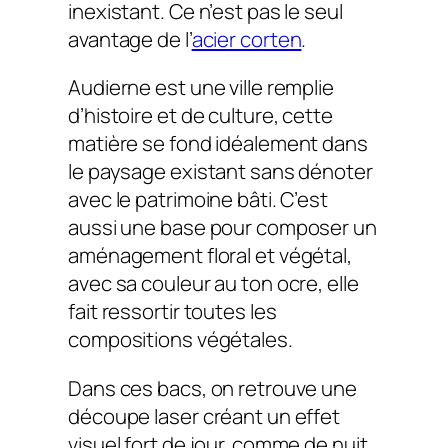
inexistant. Ce n’est pas le seul
avantage de l’
acier corten
.
Audierne est une ville remplie
d’histoire et de culture, cette
matière se fond idéalement dans
le paysage existant sans dénoter
avec le patrimoine bâti. C’est
aussi une base pour composer un
aménagement floral et végétal,
avec sa couleur au ton ocre, elle
fait ressortir toutes les
compositions végétales.
Dans ces bacs, on retrouve une
découpe laser créant un effet
visuel fort de jour, comme de nuit