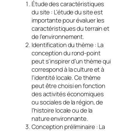
Étude des caractéristiques
du site : L’étude du site est
importante pour évaluer les
caractéristiques du terrain et
de l’environnement.
Identification du thème : La
conception du rond-point
peut s’inspirer d’un thème qui
correspond à la culture et à
l’identité locale. Ce thème
peut être choisi en fonction
des activités économiques
ou sociales de la région, de
l’histoire locale ou de la
nature environnante.
Conception préliminaire : La