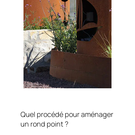
Quel procédé pour aménager
un rond point ?