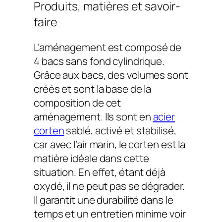
Produits, matières et savoir-
faire
L’aménagement est composé de
4 bacs sans fond cylindrique.
Grâce aux bacs, des volumes sont
créés et sont la base de la
composition de cet
aménagement. Ils sont en
acier
corten
sablé, activé et stabilisé,
car avec l’air marin, le corten est la
matière idéale dans cette
situation. En effet, étant déjà
oxydé, il ne peut pas se dégrader.
Il garantit une durabilité dans le
temps et un entretien minime voir