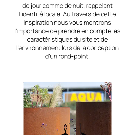
de jour comme de nuit, rappelant
l’identité locale. Au travers de cette
inspiration nous vous montrons
l’importance de prendre en compte les
caractéristiques du site et de
l’environnement lors de la conception
d’un rond-point.