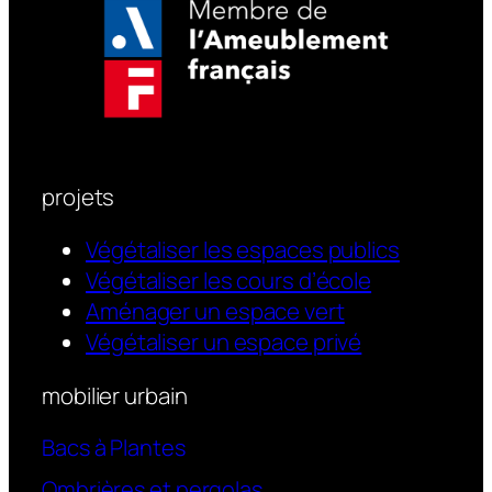
projets
Végétaliser les espaces publics
Végétaliser les cours d’école
Aménager un espace vert
Végétaliser un espace privé
mobilier urbain
Bacs à Plantes
Ombrières et pergolas