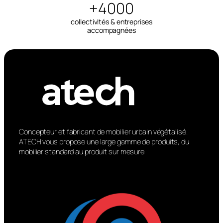
+4000
collectivités & entreprises
accompagnées
Concepteur et fabricant de mobilier urbain végétalisé.
ATECH vous propose une large gamme de produits, du
mobilier standard au produit sur mesure