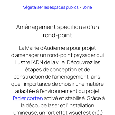
Végétaliser les espaces publics
  ·  
Voirie
Aménagement spécifique d’un
rond-point
La Mairie d’Audierne a pour projet
d’aménager un rond-point paysager qui
illustre l’ADN de la ville. Découvrez les
étapes de conception et de
construction de l’aménagement, ainsi
que l’importance de choisir une matière
adaptée à l’environnement du projet
:
l’acier corten
activé et stabilisé. Grâce à
la découpe laser et l’installation
lumineuse, un fort effet visuel est créé