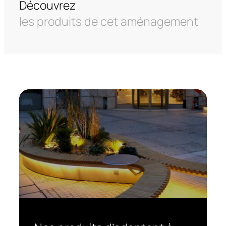
Découvrez
les produits de cet aménagement