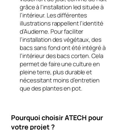
grâce à l’installation led située à
l’intérieur. Les différentes
illustrations rappellent l’identité
d’Audierne. Pour faciliter
l’installation des végétaux, des
bacs sans fond ont été intégré à
l’intérieur des bacs corten. Cela
permet de faire une culture en
pleine terre, plus durable et
nécessitant moins d’entretien
que des plantes en pot.
Pourquoi choisir ATECH pour
votre projet ?