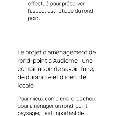
effectué pour préserver
l’aspect esthétique du rond-
point.
Le projet d’aménagement de
rond-point à Audierne : une
combinaison de savoir-faire,
de durabilité et d’identité
locale
Pour mieux comprendre les choix
pour aménager un rond-point
paysager, il est important de