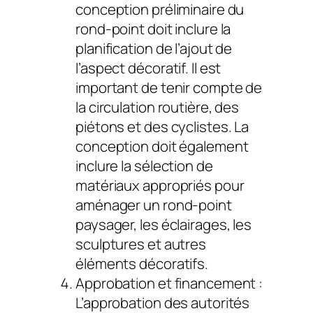
conception préliminaire du
rond-point doit inclure la
planification de l’ajout de
l’aspect décoratif. Il est
important de tenir compte de
la circulation routière, des
piétons et des cyclistes. La
conception doit également
inclure la sélection de
matériaux appropriés pour
aménager un rond-point
paysager, les éclairages, les
sculptures et autres
éléments décoratifs.
Approbation et financement :
L’approbation des autorités