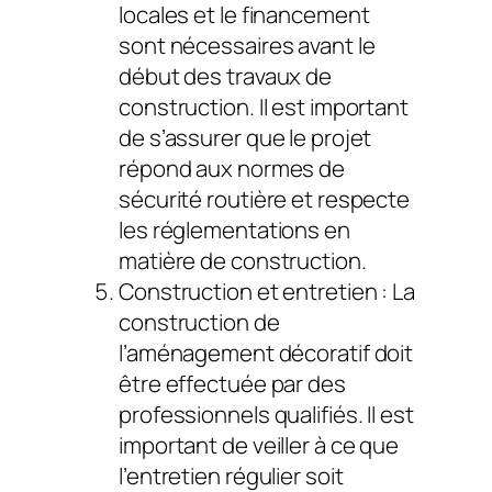
locales et le financement
sont nécessaires avant le
début des travaux de
construction. Il est important
de s’assurer que le projet
répond aux normes de
sécurité routière et respecte
les réglementations en
matière de construction.
Construction et entretien : La
construction de
l’aménagement décoratif doit
être effectuée par des
professionnels qualifiés. Il est
important de veiller à ce que
l’entretien régulier soit