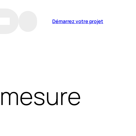
Démarrez votre projet
r-mesure