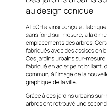
au design conique
ATECH a ainsi conçu et fabriqu
sans fond sur-mesure, à la dim
emplacements des arbres. Certa
fabriqués avec des assises en 
Ces jardins urbains sur-mesure 
fabriqué en acier peint brillant,
commun, à l’image de la nouvell
graphique de la ville.
Grâce à ces jardins urbains sur-
arbres ont retrouvé une seconde