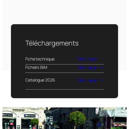
Téléchargements
Fiche technique
Télécharger
Fichiers BIM
Télécharger
Catalogue 2026
Télécharger