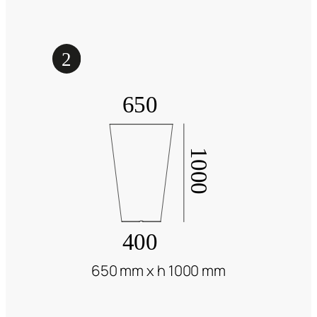
650 mm x h 1000 mm