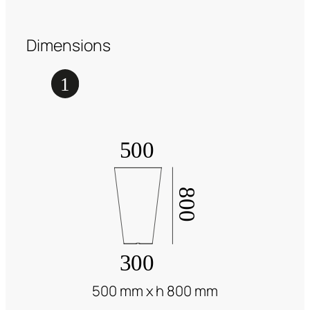
Dimensions
500 mm x h 800 mm