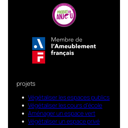
projets
Végétaliser les espaces publics
Végétaliser les cours d’école
Aménager un espace vert
Végétaliser un espace privé