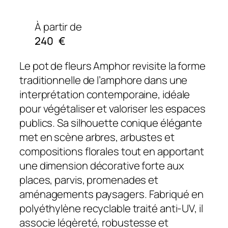
À partir de
240
€
Le pot de fleurs Amphor revisite la forme
traditionnelle de l’amphore dans une
interprétation contemporaine, idéale
pour végétaliser et valoriser les espaces
publics. Sa silhouette conique élégante
met en scène arbres, arbustes et
compositions florales tout en apportant
une dimension décorative forte aux
places, parvis, promenades et
aménagements paysagers. Fabriqué en
polyéthylène recyclable traité anti-UV, il
associe légèreté, robustesse et