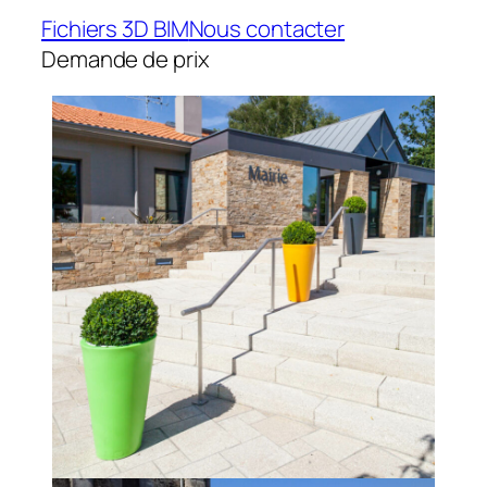
Fichiers 3D BIM
Nous contacter
Demande de prix