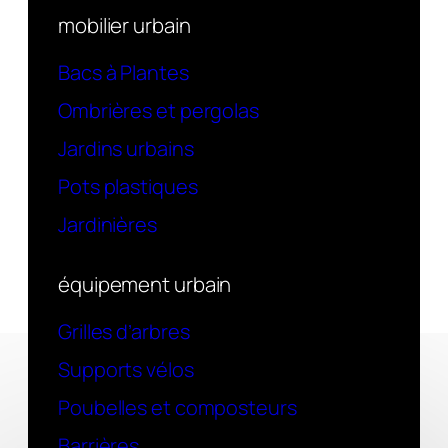
mobilier urbain
Bacs à Plantes
Ombrières et pergolas
Jardins urbains
Pots plastiques
Jardinières
équipement urbain
Grilles d’arbres
Supports vélos
Poubelles et composteurs
Barrières