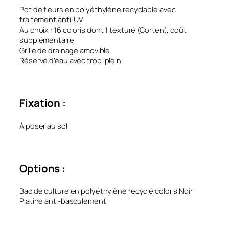
Pot de fleurs en polyéthylène recyclable avec
traitement anti-UV
Au choix : 16 coloris dont 1 texturé (Corten), coût
supplémentaire
Grille de drainage amovible
Réserve d’eau avec trop-plein
Fixation :
À poser au sol
Options :
Bac de culture en polyéthylène recyclé coloris Noir
Platine anti-basculement