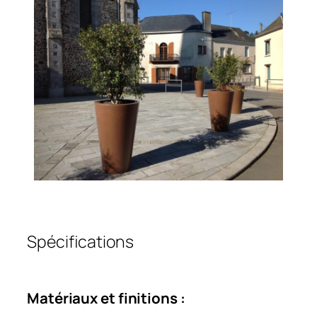
Spécifications
Matériaux et finitions :