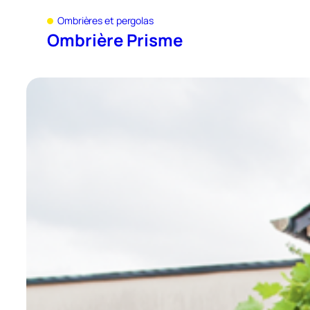
Ombrières et pergolas
Ombrière Prisme