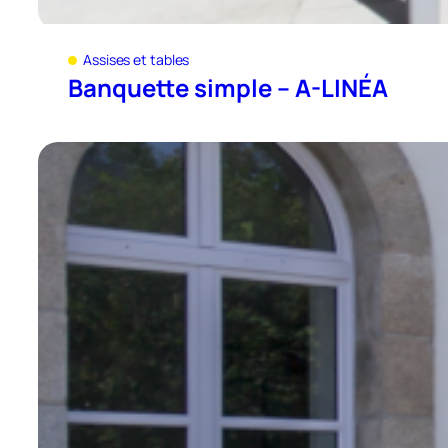
Assises et tables
Banquette simple – A-LINÉA