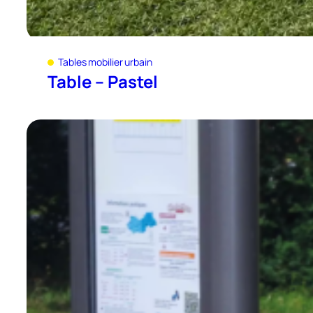
Tables mobilier urbain
Table – Pastel