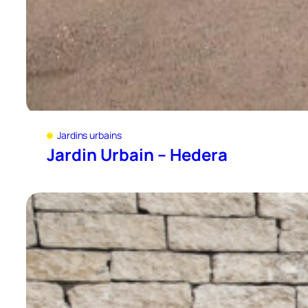
Jardins urbains
Jardin Urbain – Hedera