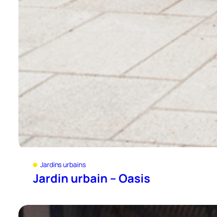
Jardins urbains
Jardin urbain – Oasis