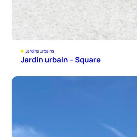
Jardins urbains
Jardin urbain – Square