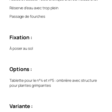
Réserve d’eau avec trop plein
Passage de fourches
Fixation :
À poser au sol
Options :
Tablette pour le n°4 et n°5 : ombrière avec structure
pour plantes grimpantes
Variante :