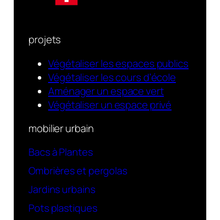
projets
Végétaliser les espaces publics
Végétaliser les cours d’école
Aménager un espace vert
Végétaliser un espace privé
mobilier urbain
Bacs à Plantes
Ombrières et pergolas
Jardins urbains
Pots plastiques