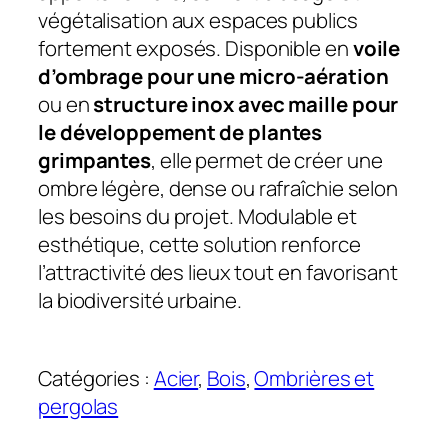
végétalisation aux espaces publics
fortement exposés. Disponible en
voile
d’ombrage pour une micro-aération
ou en
structure inox avec maille pour
le développement de plantes
grimpantes
, elle permet de créer une
ombre légère, dense ou rafraîchie selon
les besoins du projet. Modulable et
esthétique, cette solution renforce
l’attractivité des lieux tout en favorisant
la biodiversité urbaine.
Catégories :
Acier
, 
Bois
, 
Ombrières et
pergolas