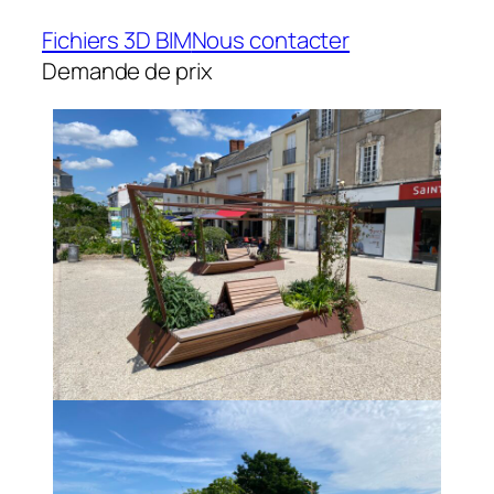
Fichiers 3D BIM
Nous contacter
Demande de prix