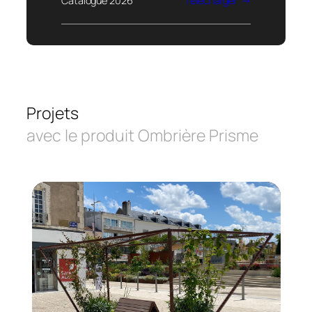
Catalogue 2026
Télécharger
Projets
avec le produit Ombrière Prisme