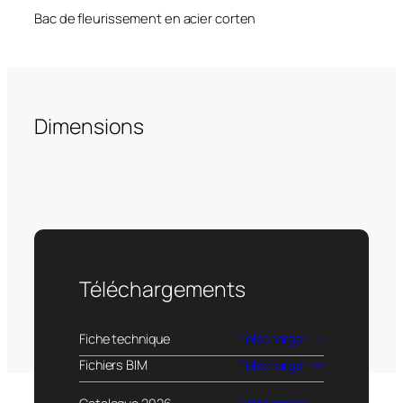
Bac de fleurissement en acier corten
Dimensions
Téléchargements
Fiche technique
Télécharger
Fichiers BIM
Télécharger