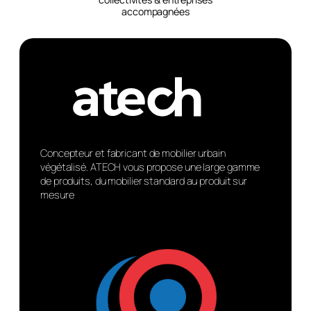
accompagnées
Concepteur et fabricant de mobilier urbain
végétalisé. ATECH vous propose une large gamme
de produits, du mobilier standard au produit sur
mesure