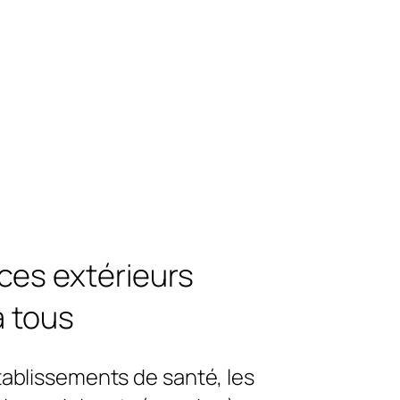
ces extérieurs
à tous
tablissements de santé, les