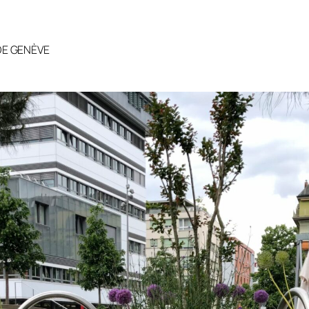
DE GENÈVE