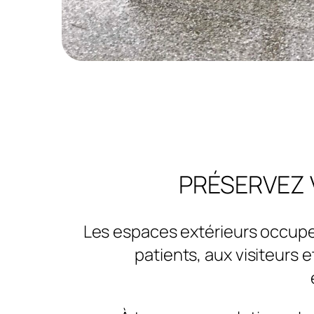
PRÉSERVEZ 
Les espaces extérieurs occupen
patients, aux visiteurs 