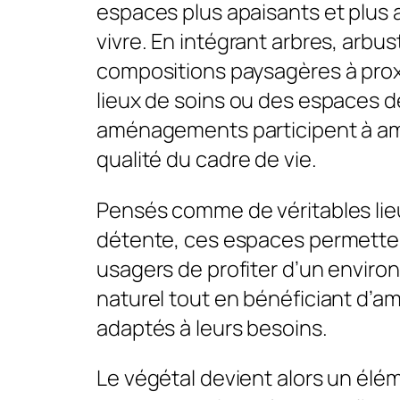
espaces plus apaisants et plus 
vivre. En intégrant arbres, arbus
compositions paysagères à prox
lieux de soins ou des espaces d
aménagements participent à amé
qualité du cadre de vie.
Pensés comme de véritables lie
détente, ces espaces permette
usagers de profiter d’un envir
naturel tout en bénéficiant d
adaptés à leurs besoins.
Le végétal devient alors un élé