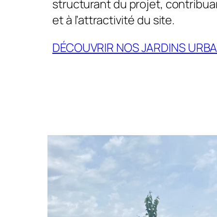
structurant du projet, contribua
et à l’attractivité du site.
DÉCOUVRIR NOS JARDINS URBA