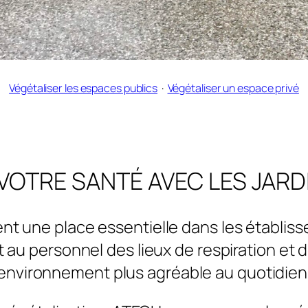
Végétaliser les espaces publics
  ·  
Végétaliser un espace privé
VOTRE SANTÉ AVEC LES JARD
t une place essentielle dans les établisse
et au personnel des lieux de respiration et 
environnement plus agréable au quotidien