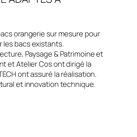
bacs orangerie sur mesure pour
 les bacs existants.
tecture, Paysage & Patrimoine et
 et Atelier Cos ont dirigé la
TECH ont assuré la réalisation.
tural et innovation technique.