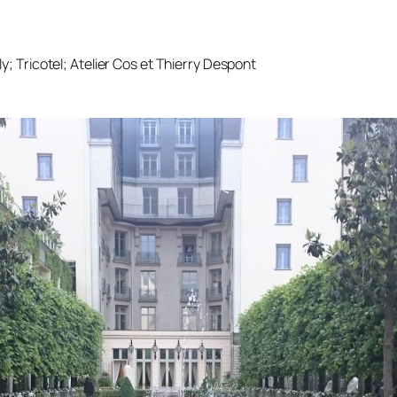
ly; Tricotel; Atelier Cos et Thierry Despont