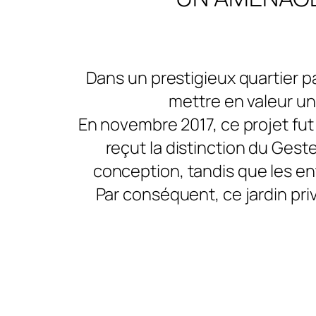
Dans un prestigieux quartier 
mettre en valeur un
En novembre 2017, ce projet fut
reçut la distinction du Gest
conception, tandis que les ent
Par conséquent, ce jardin pri