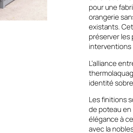
pour une fabr
orangerie san
existants. Cet
préserver les 
interventions
L’alliance entr
thermolaquag
identité sobre
Les finitions 
de poteau en 
élégance à ce
avec la nobles