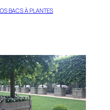
OS BACS À
PLANTES