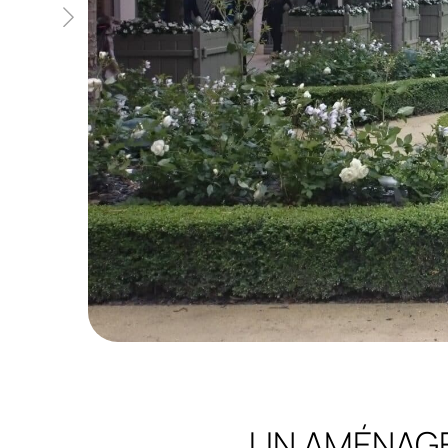
UN AMÉNAGE