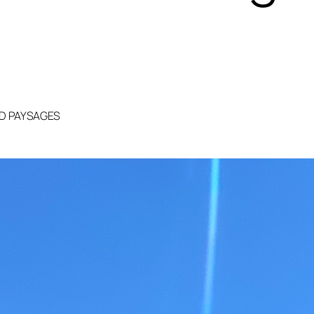
D PAYSAGES