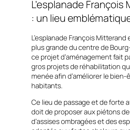
L’esplanade François 
: un lieu emblématiqu
L’esplanade François Mitterand e
plus grande du centre de Bourg
ce projet d’aménagement fait pa
gros projets de réhabilitation que
menée afin d’améliorer le bien-
habitants.
Ce lieu de passage et de forte 
doit de proposer aux piétons de
d’assises ombragées et des esp