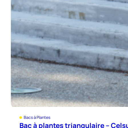
Bacs à Plantes
Bac à plantes triangulaire – Cels