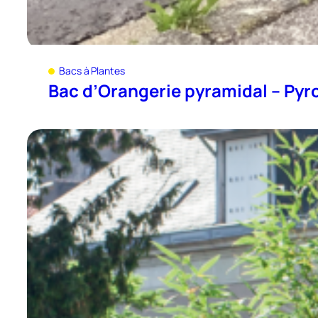
Bacs à Plantes
Bac d’Orangerie pyramidal – Pyr