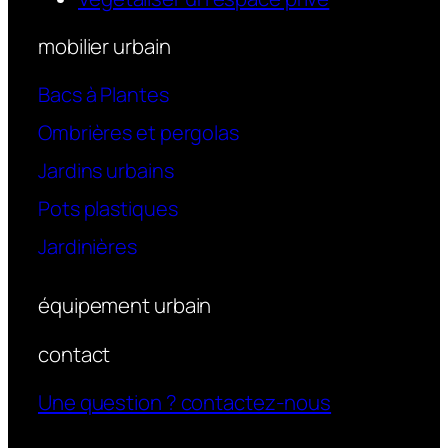
mobilier urbain
Bacs à Plantes
Ombrières et pergolas
Jardins urbains
Pots plastiques
Jardinières
équipement urbain
contact
Une question ? contactez-nous