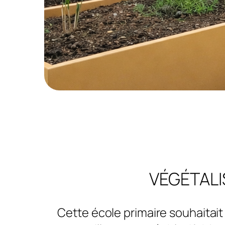
VÉGÉTALI
Cette école primaire souhaitait 