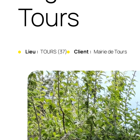
Tours
Lieu :
TOURS (37)
Client :
Mairie de Tours