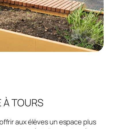
E À TOURS
’offrir aux élèves un espace plus