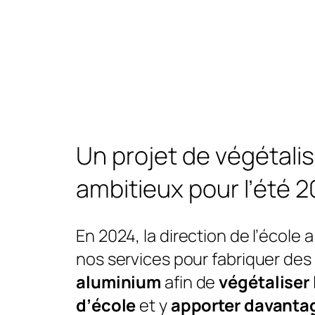
Un projet de végétali
ambitieux pour l’été 
En 2024, la direction de l’école a
nos services pour fabriquer des
aluminium
afin de
végétaliser 
d’école
et y
apporter davanta