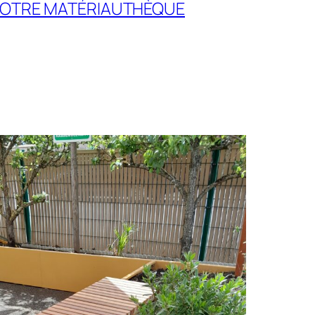
NOTRE MATÉRIAUTHÈQUE