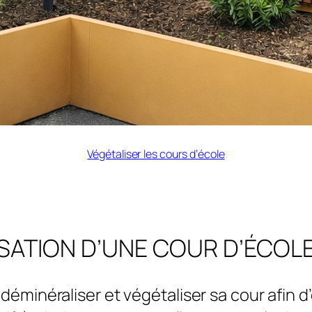
Végétaliser les cours d’école
SATION D’UNE COUR D’ÉCOL
déminéraliser et végétaliser sa cour afin d