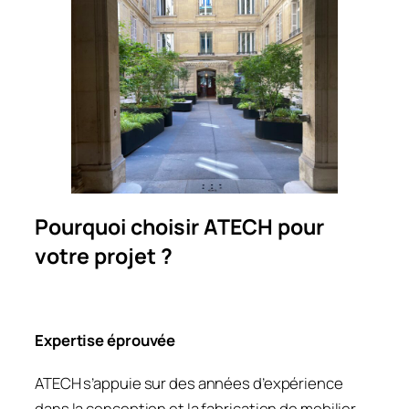
Pourquoi choisir ATECH pour
votre projet ?
Expertise éprouvée
ATECH s’appuie sur des années d’expérience
dans la conception et la fabrication de mobilier