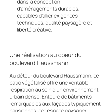
dans la conception
d’aménagements durables,
capables d’allier exigences
techniques, qualité paysagère et
liberté créative.
Une réalisation au coeur du
boulevard Haussmann
Au détour du boulevard Haussmann, ce
patio végétalisé offre une véritable
respiration au sein d’un environnement
urbain dense. Entouré de bâtiments
remarquables aux façades typiquement
parisiennes, cet espace paysager