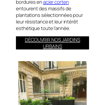
bordures en
acier corten
entourent des massifs de
plantations sélectionnées pour
leur résistance et leur intérêt
esthétique toute l’année.
DÉCOUVRIR NOS JARDINS
URBAINS