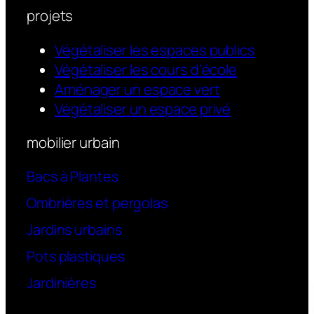
projets
Végétaliser les espaces publics
Végétaliser les cours d’école
Aménager un espace vert
Végétaliser un espace privé
mobilier urbain
Bacs à Plantes
Ombrières et pergolas
Jardins urbains
Pots plastiques
Jardinières