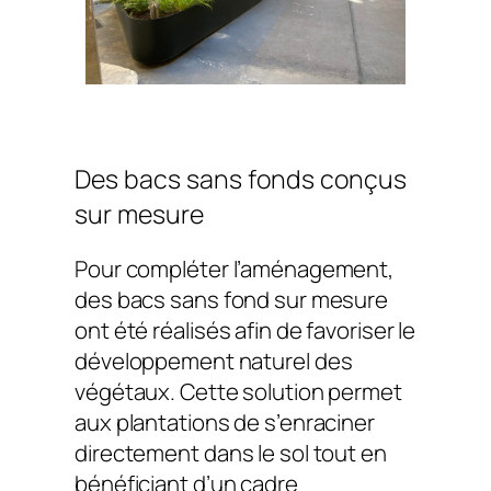
Des bacs sans fonds conçus
sur mesure
Pour compléter l’aménagement,
des bacs sans fond sur mesure
ont été réalisés afin de favoriser le
développement naturel des
végétaux. Cette solution permet
aux plantations de s’enraciner
directement dans le sol tout en
bénéficiant d’un cadre