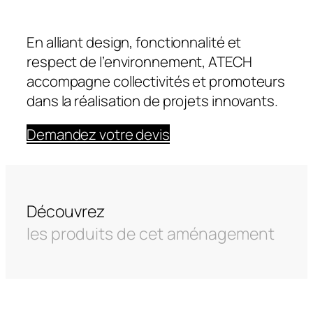
En alliant design, fonctionnalité et
respect de l’environnement, ATECH
accompagne collectivités et promoteurs
dans la réalisation de projets innovants.
Demandez votre devis
Découvrez
les produits de cet aménagement