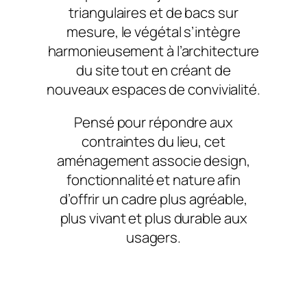
triangulaires et de bacs sur
mesure, le végétal s’intègre
harmonieusement à l’architecture
du site tout en créant de
nouveaux espaces de convivialité.
Pensé pour répondre aux
contraintes du lieu, cet
aménagement associe design,
fonctionnalité et nature afin
d’offrir un cadre plus agréable,
plus vivant et plus durable aux
usagers.