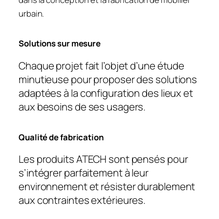
urbain.
Solutions sur mesure
Chaque projet fait l’objet d’une étude
minutieuse pour proposer des solutions
adaptées à la configuration des lieux et
aux besoins de ses usagers.
Qualité de fabrication
Les produits ATECH sont pensés pour
s’intégrer parfaitement à leur
environnement et
résister durablement
aux contraintes extérieures.