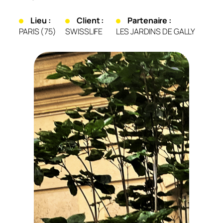
Lieu :
Client :
Partenaire :
PARIS (75)
SWISSLIFE
LES JARDINS DE GALLY