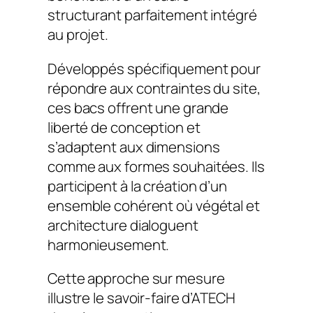
structurant parfaitement intégré
au projet.
Développés spécifiquement pour
répondre aux contraintes du site,
ces bacs offrent une grande
liberté de conception et
s’adaptent aux dimensions
comme aux formes souhaitées. Ils
participent à la création d’un
ensemble cohérent où végétal et
architecture dialoguent
harmonieusement.
Cette approche sur mesure
illustre le savoir-faire d’ATECH