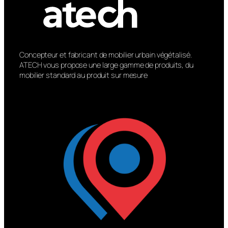
Concepteur et fabricant de mobilier urbain végétalisé.
ATECH vous propose une large gamme de produits, du
mobilier standard au produit sur mesure