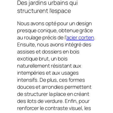
Des jardins urbains qui
structurent l’espace
Nous avons opté pour un design
presque conique, obtenue grâce
au roulage précis de l’
acier corten
.
Ensuite, nous avons intégré des
assises et dossiers en bois
exotique brut, un bois
naturellement résistant aux
intempéries et aux usages
intensifs. De plus, ces formes
douces et arrondies permettent
de structurer la place en créant
des ilots de verdure. Enfin, pour
renforcer le contraste visuel, les