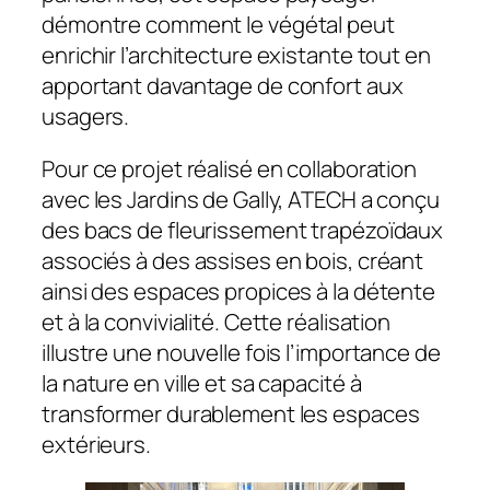
démontre comment le végétal peut
enrichir l’architecture existante tout en
apportant davantage de confort aux
usagers.
Pour ce projet réalisé en collaboration
avec les Jardins de Gally, ATECH a conçu
des bacs de fleurissement trapézoïdaux
associés à des assises en bois, créant
ainsi des espaces propices à la détente
et à la convivialité. Cette réalisation
illustre une nouvelle fois l’importance de
la nature en ville et sa capacité à
transformer durablement les espaces
extérieurs.