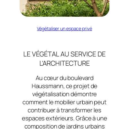
Végétaliser un espace privé
LE VÉGÉTAL AU SERVICE DE
L’ARCHITECTURE
Au cœur du boulevard
Haussmann, ce projet de
végétalisation démontre
comment le mobilier urbain peut
contribuer à transformer les
espaces extérieurs. Grâce à une
composition de jardins urbains