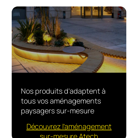
Nos produits d’adaptent à
tous vos aménagements
paysagers sur-mesure
Découvrez l’aménagement
sur-mesure Atech