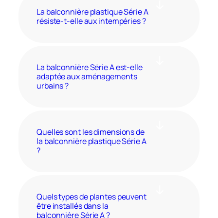
La balconnière plastique Série A
résiste-t-elle aux intempéries ?
La balconnière Série A est-elle
adaptée aux aménagements
urbains ?
Quelles sont les dimensions de
la balconnière plastique Série A
?
Quels types de plantes peuvent
être installés dans la
balconnière Série A ?