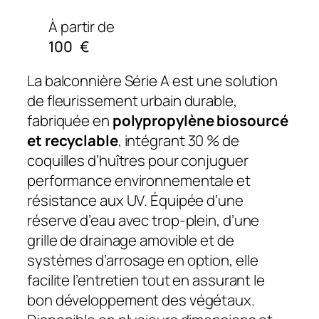
À partir de
100
€
La balconnière Série A est une solution
de fleurissement urbain durable,
fabriquée en
polypropylène biosourcé
et recyclable
, intégrant 30 % de
coquilles d’huîtres pour conjuguer
performance environnementale et
résistance aux UV. Équipée d’une
réserve d’eau avec trop-plein, d’une
grille de drainage amovible et de
systèmes d’arrosage en option, elle
facilite l’entretien tout en assurant le
bon développement des végétaux.