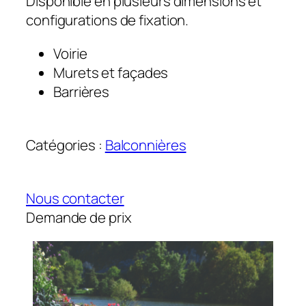
Disponible en plusieurs dimensions et
configurations de fixation.
Voirie
Murets et façades
Barrières
Catégories :
Balconnières
Nous contacter
Demande de prix