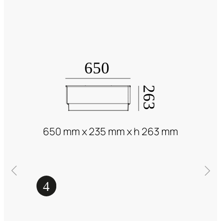
650 mm x 235 mm x h 263 mm