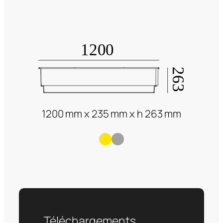
1200 mm x 235 mm x h 263 mm
Téléchargements