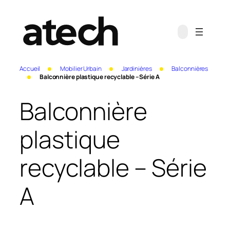
Accueil
Mobilier Urbain
Jardinières
Balconnières
Balconnière plastique recyclable – Série A
Balconnière
plastique
recyclable – Série
A