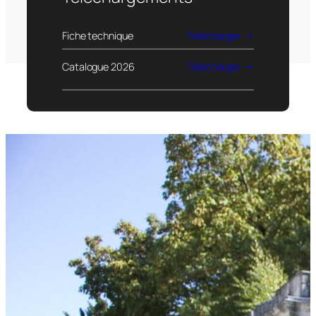
Fiche technique
Télécharger
Catalogue 2026
Télécharger