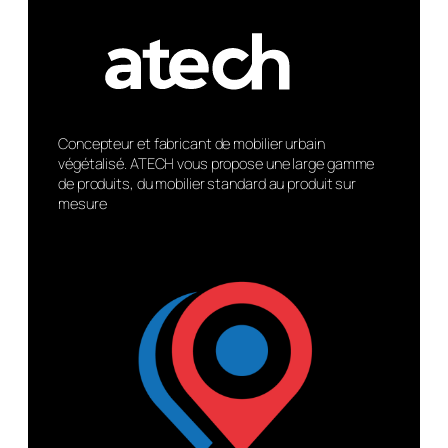
Concepteur et fabricant de mobilier urbain
végétalisé. ATECH vous propose une large gamme
de produits, du mobilier standard au produit sur
mesure