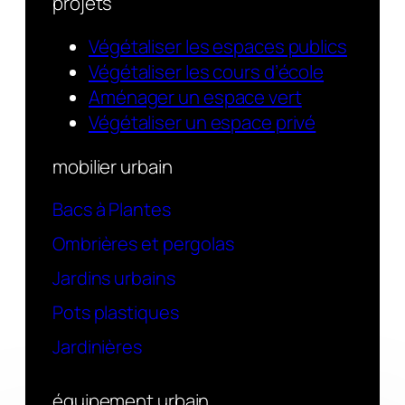
projets
Végétaliser les espaces publics
Végétaliser les cours d’école
Aménager un espace vert
Végétaliser un espace privé
mobilier urbain
Bacs à Plantes
Ombrières et pergolas
Jardins urbains
Pots plastiques
Jardinières
équipement urbain