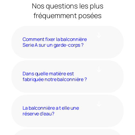
Nos questions les plus
fréquemment posées
Comment fixer la balconnière
Serie A sur un garde-corps ?
Dans quelle matière est
fabriquée notre balconnière ?
La balconnière a t elle une
réserve d’eau?