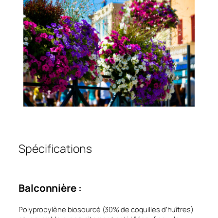
Spécifications
Balconnière :
Polypropylène biosourcé (30% de coquilles d’huîtres)